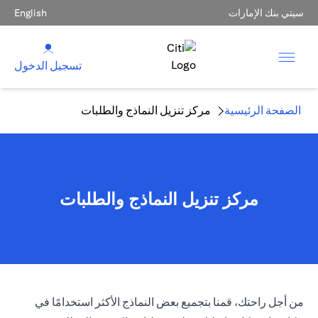
سيتي بنك الإمارات
English
تسجيل الدخول
الصفحة الرئيسية
مركز تنزيل النماذج والطلبات
مركز تنزيل النماذج والطلبات
من أجل راحتك، قمنا بتجميع بعض النماذج الأكثر استخدامًا في