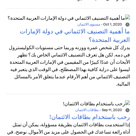
Oct 1, 2020
-
مستوى الائتمان
ما أهمية التصنيف الائتماني في دولة الإمارات
العربية المتحدة؟
يدرك كل شخص عمره ووزنه وربما حتى مستويات الكوليسترول
في دمه. لكن هل تعرف التصنيف الائتماني الخاص بك؟ تظهر
الأبحاث أن عددًا كبيرًا من المقيمين في الإمارات العربية المتحدة
ليسوا على دراية كافية بهذا المصطلح، في الوقت الذي يتعبر فيه
التصنيف الائتماني من أهم الأرقام عندما يتعلق الأمر بالمسائل
المالية.
Sep 11, 2020
-
بطاقات الائتمان
رحب باستخدام بطاقات الائتمان!
إذا استخدمت بطاقات الائتمان بطريقة مسؤولة، يمكن أن تمثل
أداة رائعة تساعدك في الحصول على مزيد من الأموال. نوضح، في