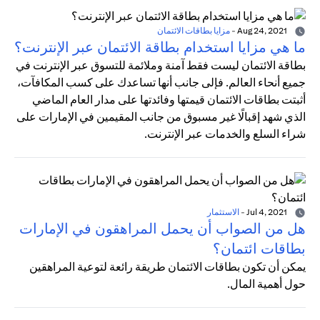
Aug 24, 2021
-
مزايا بطاقات الائتمان
ما هي مزايا استخدام بطاقة الائتمان عبر الإنترنت؟
بطاقة الائتمان ليست فقط آمنة وملائمة للتسوق عبر الإنترنت في
جميع أنحاء العالم. فإلى جانب أنها تساعدك على كسب المكافآت،
أثبتت بطاقات الائتمان قيمتها وفائدتها على مدار العام الماضي
الذي شهد إقبالًا غير مسبوق من جانب المقيمين في الإمارات على
شراء السلع والخدمات عبر الإنترنت.
Jul 4, 2021
-
الاستثمار
هل من الصواب أن يحمل المراهقون في الإمارات
بطاقات ائتمان؟
يمكن أن تكون بطاقات الائتمان طريقة رائعة لتوعية المراهقين
حول أهمية المال.