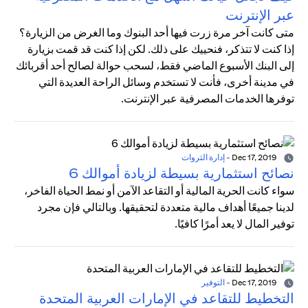
عبر الإنترنت
متى كانت آخر مرة زرت فيها أحد البنوك وما الغرض من الزيارة؟
إذا كنت لا تتذكر، فنحييك على ذلك. لكن إذا كنت قد قمت بزيارة
إلى البنك الأسبوع الماضي فقط، لسحب حوالة لصالح أحد أقربائك
في مدينة أخرى، فأنت لا تستخدم وسائل الراحة العديدة التي
توفرها الخدمات المصرفية عبر الإنترنت.
Dec 17, 2019
-
إدارة الثروات
نصائح استثمارية بسيطة لزيادة أموالك 6
سواء كانت الحرية المالية أو التقاعد الآمن أو نمط الحياة الفاخر،
لدينا جميعًا أهداف مالية متعددة لتحقيقها. وبالتالي فإن مجرد
توفير المال لا يعد أمرًا كافيًا.
Dec 17, 2019
-
التوفير
التخطيط للتقاعد في الإمارات العربية المتحدة