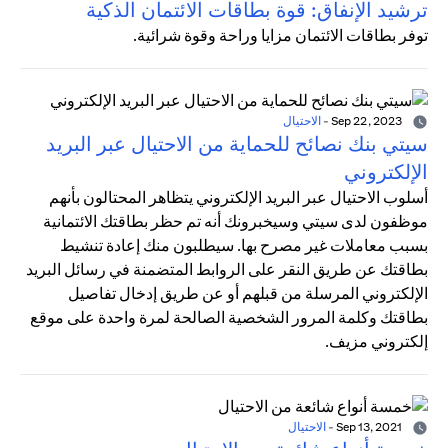
ترشيد الإنفاق: قوة بطاقات الائتمان الذكية
توفر بطاقات الائتمان مزايا وراحة وقوة شرائية.
Sep 22, 2023
-
الاحتيال
سيتي بنك نصائح للحماية من الاحتيال عبر البريد
الإلكتروني
أسلوب الاحتيال عبر البريد الإلكتروني يتظاهر المحتالون بأنهم
موظفون لدى سيتي وسيخبرونك أنه تم حظر بطاقتك الائتمانية
بسبب معاملات غير مصرح بها. سيطلبون منك إعادة تنشيط
بطاقتك عن طريق النقر على الروابط المتضمنة في رسائل البريد
الإلكتروني المرسلة من قبلهم أو عن طريق إدخال تفاصيل
بطاقتك وكلمة المرور الشخصية الصالحة لمرة واحدة على موقع
إلكتروني مزيف.
Sep 13, 2021
-
الاحتيال