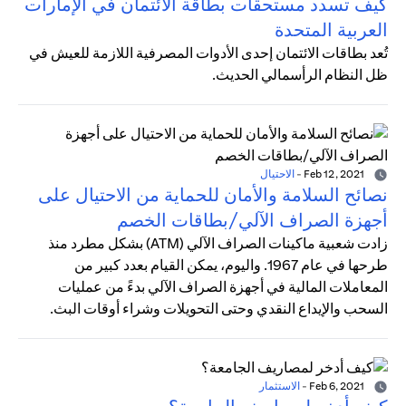
كيف تسدد مستحقات بطاقة الائتمان في الإمارات
العربية المتحدة
تُعد بطاقات الائتمان إحدى الأدوات المصرفية اللازمة للعيش في
ظل النظام الرأسمالي الحديث.
Feb 12, 2021
-
الاحتيال
نصائح السلامة والأمان للحماية من الاحتيال على
أجهزة الصراف الآلي/بطاقات الخصم
زادت شعبية ماكينات الصراف الآلي (ATM) بشكل مطرد منذ
طرحها في عام 1967. واليوم، يمكن القيام بعدد كبير من
المعاملات المالية في أجهزة الصراف الآلي بدءً من عمليات
السحب والإيداع النقدي وحتى التحويلات وشراء أوقات البث.
Feb 6, 2021
-
الاستثمار