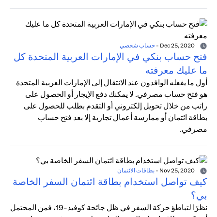
Dec 25, 2020
-
حساب شخصي
فتح حساب بنكي في الإمارات العربية المتحدة كل
ما عليك معرفته
أول ما يفعله الوافدون عند الانتقال إلى الإمارات العربية المتحدة
هو فتح حساب مصرفي. لا يمكنك دفع الإيجار أو الحصول على
راتب من خلال تحويل إلكتروني أو التقدم بطلب للحصول على
بطاقة ائتمان أو ممارسة أعمال تجارية إلا بعد فتح حساب
مصرفي.
Nov 25, 2020
-
بطاقات الائتمان
كيف تواصل استخدام بطاقة ائتمان السفر الخاصة
بي؟
نظرًا لتباطؤ حركة السفر في ظل جائحة كوفيد-19، فمن المحتمل