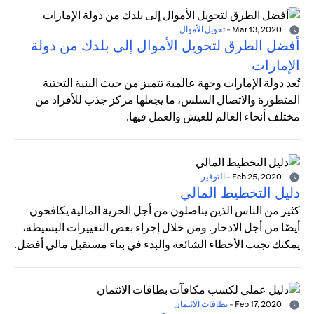
Mar 13, 2020
-
تحويل الأموال
أفضل الطرق لتحويل الأموال إلى بلدك من دولة
الإمارات
تُعد دولة الإمارات وجهة عالمية تتميز من حيث البنية التحتية
المتطورة والاتصال السلس، ما يجعلها مركز جذب للأفراد من
مختلف أنحاء العالم للعيش والعمل فيها.
Feb 25, 2020
-
التوفير
دليل التخطيط المالي
كثير من الناس الذين يناضلون من أجل الحرية المالية يكافحون
أيضًا من أجل الادخار. ومن خلال إجراء بعض التغييرات البسيطة،
يمكنك تجنب الأخطاء الشائعة والبدء في بناء مستقبل مالي أفضل.
Feb 17, 2020
-
بطاقات الائتمان