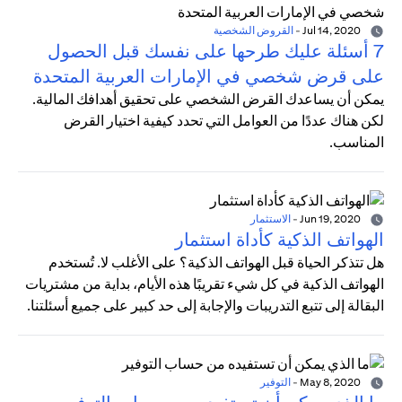
Jul 14, 2020
-
القروض الشخصية
7 أسئلة عليك طرحها على نفسك قبل الحصول
على قرض شخصي في الإمارات العربية المتحدة
يمكن أن يساعدك القرض الشخصي على تحقيق أهدافك المالية.
لكن هناك عددًا من العوامل التي تحدد كيفية اختيار القرض
المناسب.
Jun 19, 2020
-
الاستثمار
الهواتف الذكية كأداة استثمار
هل تتذكر الحياة قبل الهواتف الذكية؟ على الأغلب لا. تُستخدم
الهواتف الذكية في كل شيء تقريبًا هذه الأيام، بداية من مشتريات
البقالة إلى تتبع التدريبات والإجابة إلى حد كبير على جميع أسئلتنا.
May 8, 2020
-
التوفير