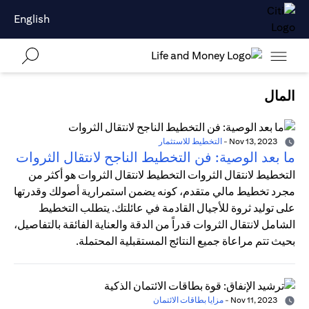
English
المال
Nov 13, 2023
-
التخطيط للاستثمار
ما بعد الوصية: فن التخطيط الناجح لانتقال الثروات
التخطيط لانتقال الثروات التخطيط لانتقال الثروات هو أكثر من
مجرد تخطيط مالي متقدم، كونه يضمن استمرارية أصولك وقدرتها
على توليد ثروة للأجيال القادمة في عائلتك. يتطلب التخطيط
الشامل لانتقال الثروات قدراً من الدقة والعناية الفائقة بالتفاصيل،
بحيث تتم مراعاة جميع النتائج المستقبلية المحتملة.
Nov 11, 2023
-
مزايا بطاقات الائتمان