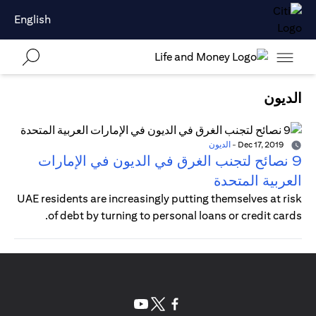
English
الديون
Dec 17, 2019
-
الديون
9 نصائح لتجنب الغرق في الديون في الإمارات
العربية المتحدة
UAE residents are increasingly putting themselves at risk
of debt by turning to personal loans or credit cards.