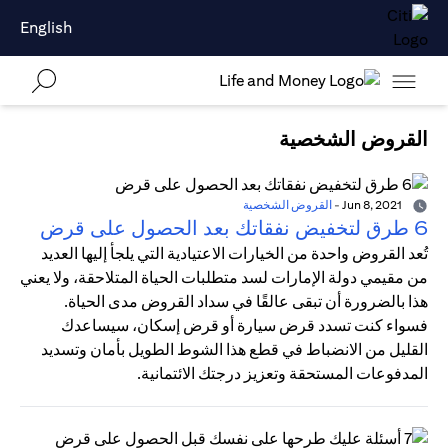
English
القروض الشخصية
Jun 8, 2021
-
القروض الشخصية
6 طرق لتخفيض نفقاتك بعد الحصول على قرض
تُعد القروض واحدة من الخيارات الاعتيادية التي يلجأ إليها العديد
من مقيمي دولة الإمارات لسد متطلبات الحياة المتلاحقة، ولا يعني
هذا بالضرورة أن تبقى عالقًا في سداد القروض مدى الحياة.
فسواء كنت تسدد قرض سيارة أو قرض إسكان، سيساعدك
القليل من الانضباط في قطع هذا الشوط الطويل بأمان وتسديد
المدفوعات المستحقة وتعزيز درجتك الائتمانية.