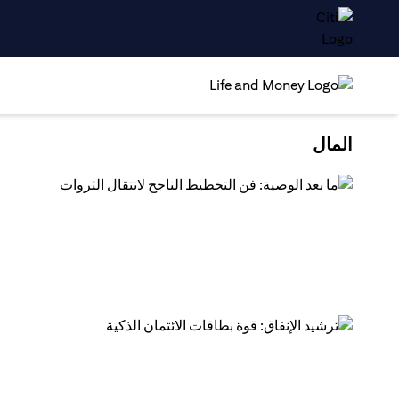
المال