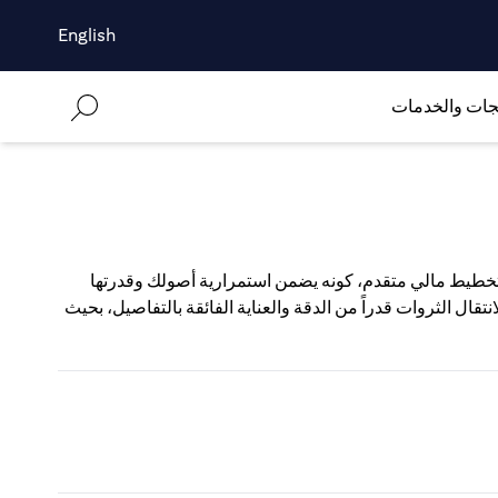
English
جات والخدمات
 تخطيط مالي متقدم، كونه يضمن استمرارية أصولك وقدرتها
قال الثروات قدراً من الدقة والعناية الفائقة بالتفاصيل، بحيث