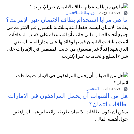
Aug 24, 2021
-
مزايا بطاقات الائتمان
ما هي مزايا استخدام بطاقة الائتمان عبر الإنترنت؟
بطاقة الائتمان ليست فقط آمنة وملائمة للتسوق عبر الإنترنت في
جميع أنحاء العالم. فإلى جانب أنها تساعدك على كسب المكافآت،
أثبتت بطاقات الائتمان قيمتها وفائدتها على مدار العام الماضي
الذي شهد إقبالًا غير مسبوق من جانب المقيمين في الإمارات على
شراء السلع والخدمات عبر الإنترنت.
Jul 4, 2021
-
الاستثمار
هل من الصواب أن يحمل المراهقون في الإمارات
بطاقات ائتمان؟
يمكن أن تكون بطاقات الائتمان طريقة رائعة لتوعية المراهقين
حول أهمية المال.