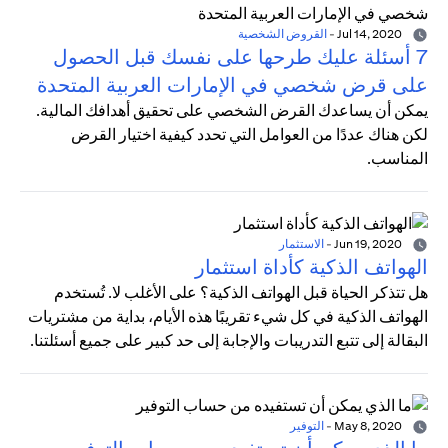
Jul 14, 2020
-
القروض الشخصية
7 أسئلة عليك طرحها على نفسك قبل الحصول
على قرض شخصي في الإمارات العربية المتحدة
يمكن أن يساعدك القرض الشخصي على تحقيق أهدافك المالية.
لكن هناك عددًا من العوامل التي تحدد كيفية اختيار القرض
المناسب.
Jun 19, 2020
-
الاستثمار
الهواتف الذكية كأداة استثمار
هل تتذكر الحياة قبل الهواتف الذكية؟ على الأغلب لا. تُستخدم
الهواتف الذكية في كل شيء تقريبًا هذه الأيام، بداية من مشتريات
البقالة إلى تتبع التدريبات والإجابة إلى حد كبير على جميع أسئلتنا.
May 8, 2020
-
التوفير