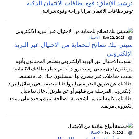
ترشيد الإنفاق: قوة بطاقات الائتمان الذكية
توفر بطاقات الائتمان مزايا وراحة وقوة شرائية.
Sep 22, 2023
-
الاحتيال
سيتي بنك نصائح للحماية من الاحتيال عبر البريد
الإلكتروني
أسلوب الاحتيال عبر البريد الإلكتروني يتظاهر المحتالون بأنهم
موظفون لدى سيتي وسيخبرونك أنه تم حظر بطاقتك الائتمانية
بسبب معاملات غير مصرح بها. سيطلبون منك إعادة تنشيط
بطاقتك عن طريق النقر على الروابط المتضمنة في رسائل البريد
الإلكتروني المرسلة من قبلهم أو عن طريق إدخال تفاصيل
بطاقتك وكلمة المرور الشخصية الصالحة لمرة واحدة على موقع
إلكتروني مزيف.
Sep 13, 2021
-
الاحتيال