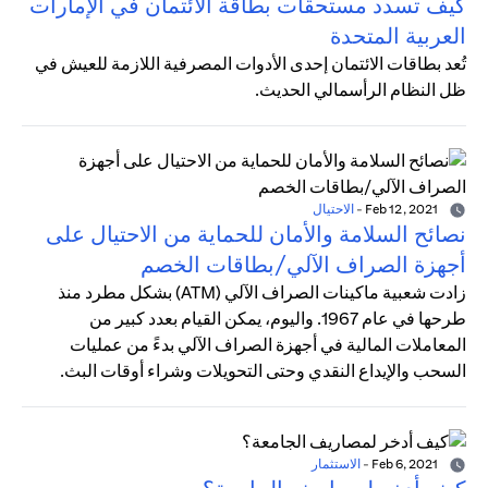
كيف تسدد مستحقات بطاقة الائتمان في الإمارات
العربية المتحدة
تُعد بطاقات الائتمان إحدى الأدوات المصرفية اللازمة للعيش في
ظل النظام الرأسمالي الحديث.
Feb 12, 2021
-
الاحتيال
نصائح السلامة والأمان للحماية من الاحتيال على
أجهزة الصراف الآلي/بطاقات الخصم
زادت شعبية ماكينات الصراف الآلي (ATM) بشكل مطرد منذ
طرحها في عام 1967. واليوم، يمكن القيام بعدد كبير من
المعاملات المالية في أجهزة الصراف الآلي بدءً من عمليات
السحب والإيداع النقدي وحتى التحويلات وشراء أوقات البث.
Feb 6, 2021
-
الاستثمار