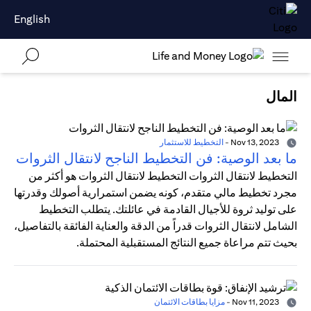
English
المال
Nov 13, 2023
-
التخطيط للاستثمار
ما بعد الوصية: فن التخطيط الناجح لانتقال الثروات
التخطيط لانتقال الثروات التخطيط لانتقال الثروات هو أكثر من
مجرد تخطيط مالي متقدم، كونه يضمن استمرارية أصولك وقدرتها
على توليد ثروة للأجيال القادمة في عائلتك. يتطلب التخطيط
الشامل لانتقال الثروات قدراً من الدقة والعناية الفائقة بالتفاصيل،
بحيث تتم مراعاة جميع النتائج المستقبلية المحتملة.
Nov 11, 2023
-
مزايا بطاقات الائتمان