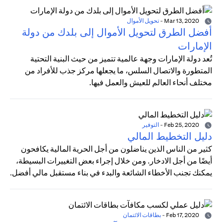
Mar 13, 2020
-
تحويل الأموال
أفضل الطرق لتحويل الأموال إلى بلدك من دولة
الإمارات
تُعد دولة الإمارات وجهة عالمية تتميز من حيث البنية التحتية
المتطورة والاتصال السلس، ما يجعلها مركز جذب للأفراد من
مختلف أنحاء العالم للعيش والعمل فيها.
Feb 25, 2020
-
التوفير
دليل التخطيط المالي
كثير من الناس الذين يناضلون من أجل الحرية المالية يكافحون
أيضًا من أجل الادخار. ومن خلال إجراء بعض التغييرات البسيطة،
يمكنك تجنب الأخطاء الشائعة والبدء في بناء مستقبل مالي أفضل.
Feb 17, 2020
-
بطاقات الائتمان