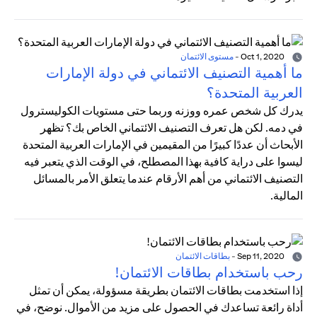
Oct 1, 2020
-
مستوى الائتمان
ما أهمية التصنيف الائتماني في دولة الإمارات
العربية المتحدة؟
يدرك كل شخص عمره ووزنه وربما حتى مستويات الكوليسترول
في دمه. لكن هل تعرف التصنيف الائتماني الخاص بك؟ تظهر
الأبحاث أن عددًا كبيرًا من المقيمين في الإمارات العربية المتحدة
ليسوا على دراية كافية بهذا المصطلح، في الوقت الذي يتعبر فيه
التصنيف الائتماني من أهم الأرقام عندما يتعلق الأمر بالمسائل
المالية.
Sep 11, 2020
-
بطاقات الائتمان
رحب باستخدام بطاقات الائتمان!
إذا استخدمت بطاقات الائتمان بطريقة مسؤولة، يمكن أن تمثل
أداة رائعة تساعدك في الحصول على مزيد من الأموال. نوضح، في