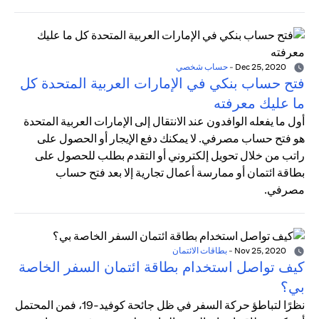
Dec 25, 2020
-
حساب شخصي
فتح حساب بنكي في الإمارات العربية المتحدة كل
ما عليك معرفته
أول ما يفعله الوافدون عند الانتقال إلى الإمارات العربية المتحدة
هو فتح حساب مصرفي. لا يمكنك دفع الإيجار أو الحصول على
راتب من خلال تحويل إلكتروني أو التقدم بطلب للحصول على
بطاقة ائتمان أو ممارسة أعمال تجارية إلا بعد فتح حساب
مصرفي.
Nov 25, 2020
-
بطاقات الائتمان
كيف تواصل استخدام بطاقة ائتمان السفر الخاصة
بي؟
نظرًا لتباطؤ حركة السفر في ظل جائحة كوفيد-19، فمن المحتمل