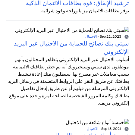
ترشيد الإنفاق: قوة بطاقات الائتمان الذكية
توفر بطاقات الائتمان مزايا وراحة وقوة شرائية.
Sep 22, 2023
-
الاحتيال
سيتي بنك نصائح للحماية من الاحتيال عبر البريد
الإلكتروني
أسلوب الاحتيال عبر البريد الإلكتروني يتظاهر المحتالون بأنهم
موظفون لدى سيتي وسيخبرونك أنه تم حظر بطاقتك الائتمانية
بسبب معاملات غير مصرح بها. سيطلبون منك إعادة تنشيط
بطاقتك عن طريق النقر على الروابط المتضمنة في رسائل البريد
الإلكتروني المرسلة من قبلهم أو عن طريق إدخال تفاصيل
بطاقتك وكلمة المرور الشخصية الصالحة لمرة واحدة على موقع
إلكتروني مزيف.
Sep 13, 2021
-
الاحتيال