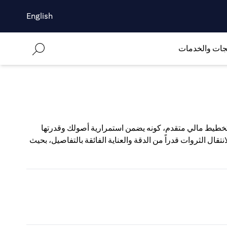
English
جات والخدمات
 تخطيط مالي متقدم، كونه يضمن استمرارية أصولك وقدرتها
قال الثروات قدراً من الدقة والعناية الفائقة بالتفاصيل، بحيث