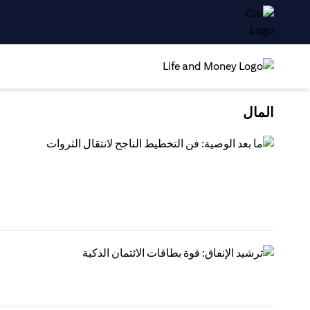
المال