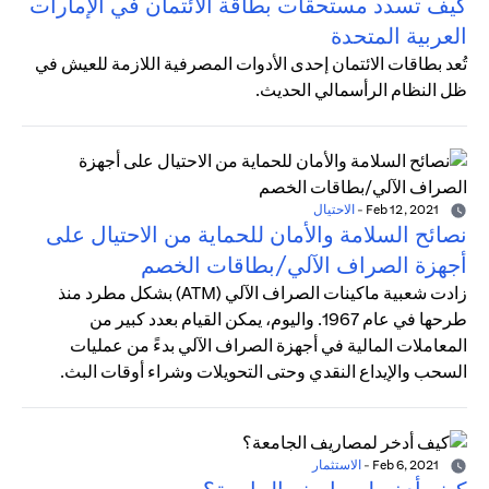
كيف تسدد مستحقات بطاقة الائتمان في الإمارات
العربية المتحدة
تُعد بطاقات الائتمان إحدى الأدوات المصرفية اللازمة للعيش في
ظل النظام الرأسمالي الحديث.
Feb 12, 2021
-
الاحتيال
نصائح السلامة والأمان للحماية من الاحتيال على
أجهزة الصراف الآلي/بطاقات الخصم
زادت شعبية ماكينات الصراف الآلي (ATM) بشكل مطرد منذ
طرحها في عام 1967. واليوم، يمكن القيام بعدد كبير من
المعاملات المالية في أجهزة الصراف الآلي بدءً من عمليات
السحب والإيداع النقدي وحتى التحويلات وشراء أوقات البث.
Feb 6, 2021
-
الاستثمار