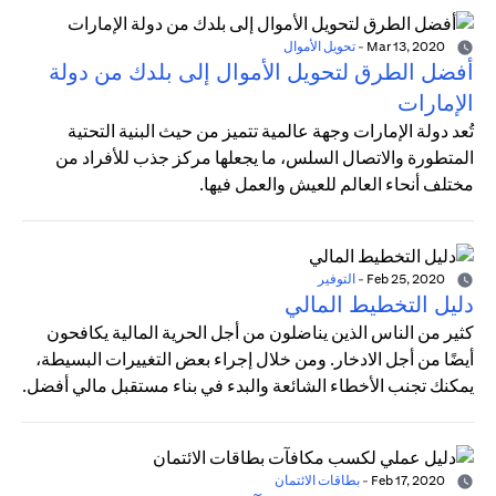
Mar 13, 2020
-
تحويل الأموال
أفضل الطرق لتحويل الأموال إلى بلدك من دولة
الإمارات
تُعد دولة الإمارات وجهة عالمية تتميز من حيث البنية التحتية
المتطورة والاتصال السلس، ما يجعلها مركز جذب للأفراد من
مختلف أنحاء العالم للعيش والعمل فيها.
Feb 25, 2020
-
التوفير
دليل التخطيط المالي
كثير من الناس الذين يناضلون من أجل الحرية المالية يكافحون
أيضًا من أجل الادخار. ومن خلال إجراء بعض التغييرات البسيطة،
يمكنك تجنب الأخطاء الشائعة والبدء في بناء مستقبل مالي أفضل.
Feb 17, 2020
-
بطاقات الائتمان