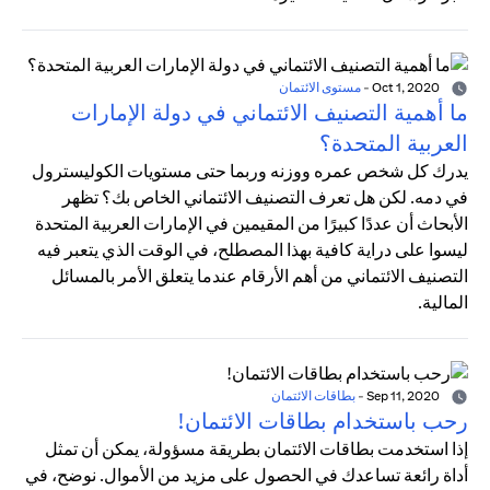
Oct 1, 2020
-
مستوى الائتمان
ما أهمية التصنيف الائتماني في دولة الإمارات
العربية المتحدة؟
يدرك كل شخص عمره ووزنه وربما حتى مستويات الكوليسترول
في دمه. لكن هل تعرف التصنيف الائتماني الخاص بك؟ تظهر
الأبحاث أن عددًا كبيرًا من المقيمين في الإمارات العربية المتحدة
ليسوا على دراية كافية بهذا المصطلح، في الوقت الذي يتعبر فيه
التصنيف الائتماني من أهم الأرقام عندما يتعلق الأمر بالمسائل
المالية.
Sep 11, 2020
-
بطاقات الائتمان
رحب باستخدام بطاقات الائتمان!
إذا استخدمت بطاقات الائتمان بطريقة مسؤولة، يمكن أن تمثل
أداة رائعة تساعدك في الحصول على مزيد من الأموال. نوضح، في