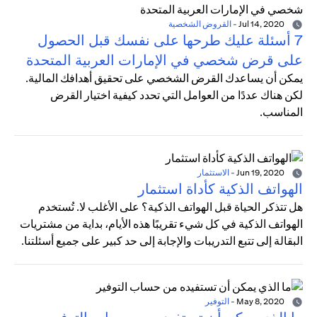
Jul 14, 2020
-
القروض الشخصية
7 أسئلة عليك طرحها على نفسك قبل الحصول
على قرض شخصي في الإمارات العربية المتحدة
يمكن أن يساعدك القرض الشخصي على تحقيق أهدافك المالية.
لكن هناك عددًا من العوامل التي تحدد كيفية اختيار القرض
المناسب.
Jun 19, 2020
-
الاستثمار
الهواتف الذكية كأداة استثمار
هل تتذكر الحياة قبل الهواتف الذكية؟ على الأغلب لا. تُستخدم
الهواتف الذكية في كل شيء تقريبًا هذه الأيام، بداية من مشتريات
البقالة إلى تتبع التدريبات والإجابة إلى حد كبير على جميع أسئلتنا.
May 8, 2020
-
التوفير