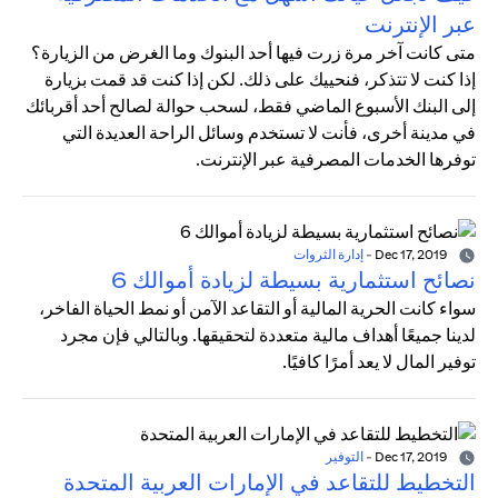
عبر الإنترنت
متى كانت آخر مرة زرت فيها أحد البنوك وما الغرض من الزيارة؟
إذا كنت لا تتذكر، فنحييك على ذلك. لكن إذا كنت قد قمت بزيارة
إلى البنك الأسبوع الماضي فقط، لسحب حوالة لصالح أحد أقربائك
في مدينة أخرى، فأنت لا تستخدم وسائل الراحة العديدة التي
توفرها الخدمات المصرفية عبر الإنترنت.
Dec 17, 2019
-
إدارة الثروات
نصائح استثمارية بسيطة لزيادة أموالك 6
سواء كانت الحرية المالية أو التقاعد الآمن أو نمط الحياة الفاخر،
لدينا جميعًا أهداف مالية متعددة لتحقيقها. وبالتالي فإن مجرد
توفير المال لا يعد أمرًا كافيًا.
Dec 17, 2019
-
التوفير
التخطيط للتقاعد في الإمارات العربية المتحدة