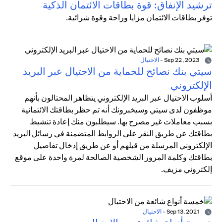
ترشيد الإنفاق: قوة بطاقات الائتمان الذكية
توفر بطاقات الائتمان مزايا وراحة وقوة شرائية.
Sep 22, 2023
-
الاحتيال
سيتي بنك نصائح للحماية من الاحتيال عبر البريد
الإلكتروني
أسلوب الاحتيال عبر البريد الإلكتروني يتظاهر المحتالون بأنهم
موظفون لدى سيتي وسيخبرونك أنه تم حظر بطاقتك الائتمانية
بسبب معاملات غير مصرح بها. سيطلبون منك إعادة تنشيط
بطاقتك عن طريق النقر على الروابط المتضمنة في رسائل البريد
الإلكتروني المرسلة من قبلهم أو عن طريق إدخال تفاصيل
بطاقتك وكلمة المرور الشخصية الصالحة لمرة واحدة على موقع
إلكتروني مزيف.
Sep 13, 2021
-
الاحتيال