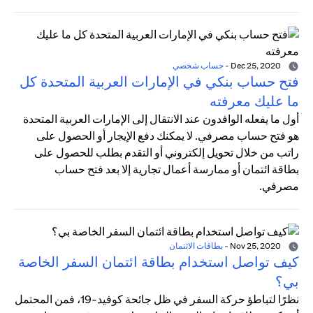
Dec 25, 2020
-
حساب شخصي
فتح حساب بنكي في الإمارات العربية المتحدة كل
ما عليك معرفته
أول ما يفعله الوافدون عند الانتقال إلى الإمارات العربية المتحدة
هو فتح حساب مصرفي. لا يمكنك دفع الإيجار أو الحصول على
راتب من خلال تحويل إلكتروني أو التقدم بطلب للحصول على
بطاقة ائتمان أو ممارسة أعمال تجارية إلا بعد فتح حساب
مصرفي.
Nov 25, 2020
-
بطاقات الائتمان
كيف تواصل استخدام بطاقة ائتمان السفر الخاصة
بي؟
نظرًا لتباطؤ حركة السفر في ظل جائحة كوفيد-19، فمن المحتمل