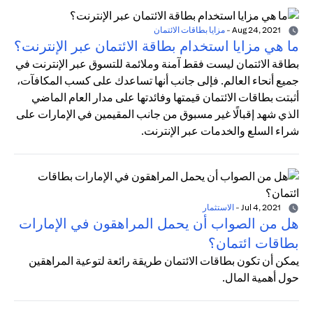
Aug 24, 2021
-
مزايا بطاقات الائتمان
ما هي مزايا استخدام بطاقة الائتمان عبر الإنترنت؟
بطاقة الائتمان ليست فقط آمنة وملائمة للتسوق عبر الإنترنت في
جميع أنحاء العالم. فإلى جانب أنها تساعدك على كسب المكافآت،
أثبتت بطاقات الائتمان قيمتها وفائدتها على مدار العام الماضي
الذي شهد إقبالًا غير مسبوق من جانب المقيمين في الإمارات على
شراء السلع والخدمات عبر الإنترنت.
Jul 4, 2021
-
الاستثمار
هل من الصواب أن يحمل المراهقون في الإمارات
بطاقات ائتمان؟
يمكن أن تكون بطاقات الائتمان طريقة رائعة لتوعية المراهقين
حول أهمية المال.