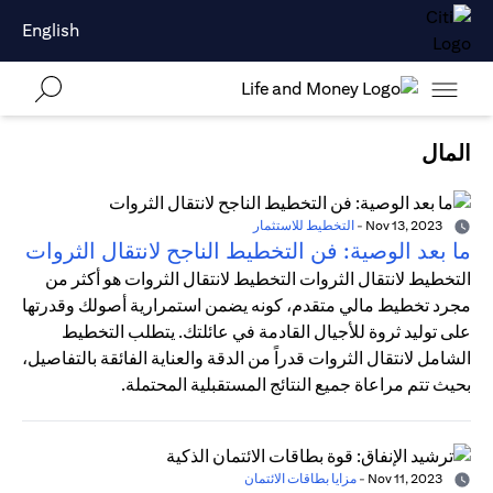
English
المال
Nov 13, 2023
-
التخطيط للاستثمار
ما بعد الوصية: فن التخطيط الناجح لانتقال الثروات
التخطيط لانتقال الثروات التخطيط لانتقال الثروات هو أكثر من
مجرد تخطيط مالي متقدم، كونه يضمن استمرارية أصولك وقدرتها
على توليد ثروة للأجيال القادمة في عائلتك. يتطلب التخطيط
الشامل لانتقال الثروات قدراً من الدقة والعناية الفائقة بالتفاصيل،
بحيث تتم مراعاة جميع النتائج المستقبلية المحتملة.
Nov 11, 2023
-
مزايا بطاقات الائتمان