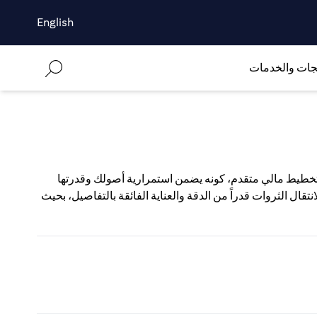
English
جات والخدمات
 تخطيط مالي متقدم، كونه يضمن استمرارية أصولك وقدرتها
قال الثروات قدراً من الدقة والعناية الفائقة بالتفاصيل، بحيث