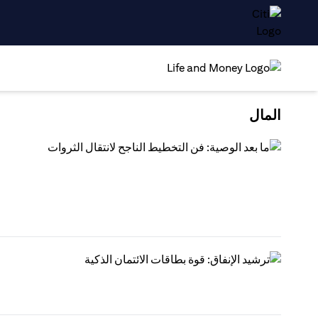
المال