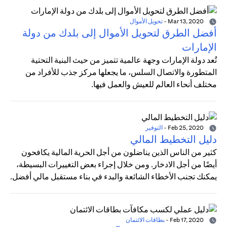
Mar 13, 2020
-
تحويل الأموال
أفضل الطرق لتحويل الأموال إلى بلدك من دولة
الإمارات
تُعد دولة الإمارات وجهة عالمية تتميز من حيث البنية التحتية
المتطورة والاتصال السلس، ما يجعلها مركز جذب للأفراد من
مختلف أنحاء العالم للعيش والعمل فيها.
Feb 25, 2020
-
التوفير
دليل التخطيط المالي
كثير من الناس الذين يناضلون من أجل الحرية المالية يكافحون
أيضًا من أجل الادخار. ومن خلال إجراء بعض التغييرات البسيطة،
يمكنك تجنب الأخطاء الشائعة والبدء في بناء مستقبل مالي أفضل.
Feb 17, 2020
-
بطاقات الائتمان