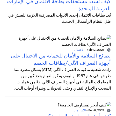
كيف تسدد مستحقات بطاقة الائتمان في الإمارات
العربية المتحدة
تُعد بطاقات الائتمان إحدى الأدوات المصرفية اللازمة للعيش في
ظل النظام الرأسمالي الحديث.
Feb 12, 2021
-
الاحتيال
نصائح السلامة والأمان للحماية من الاحتيال على
أجهزة الصراف الآلي/بطاقات الخصم
زادت شعبية ماكينات الصراف الآلي (ATM) بشكل مطرد منذ
طرحها في عام 1967. واليوم، يمكن القيام بعدد كبير من
المعاملات المالية في أجهزة الصراف الآلي بدءً من عمليات
السحب والإيداع النقدي وحتى التحويلات وشراء أوقات البث.
Feb 6, 2021
-
الاستثمار