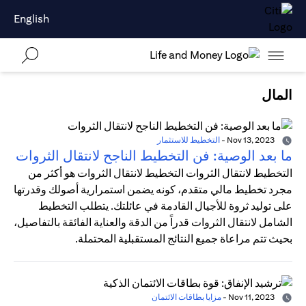
English
المال
Nov 13, 2023
-
التخطيط للاستثمار
ما بعد الوصية: فن التخطيط الناجح لانتقال الثروات
التخطيط لانتقال الثروات التخطيط لانتقال الثروات هو أكثر من
مجرد تخطيط مالي متقدم، كونه يضمن استمرارية أصولك وقدرتها
على توليد ثروة للأجيال القادمة في عائلتك. يتطلب التخطيط
الشامل لانتقال الثروات قدراً من الدقة والعناية الفائقة بالتفاصيل،
بحيث تتم مراعاة جميع النتائج المستقبلية المحتملة.
Nov 11, 2023
-
مزايا بطاقات الائتمان