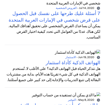
Jul 14, 2020
-
القروض الشخصية
7 أسئلة عليك طرحها على نفسك قبل الحصول
على قرض شخصي في الإمارات العربية المتحدة
يمكن أن يساعدك القرض الشخصي على تحقيق أهدافك المالية.
لكن هناك عددًا من العوامل التي تحدد كيفية اختيار القرض
المناسب.
Jun 19, 2020
-
الاستثمار
الهواتف الذكية كأداة استثمار
هل تتذكر الحياة قبل الهواتف الذكية؟ على الأغلب لا. تُستخدم
الهواتف الذكية في كل شيء تقريبًا هذه الأيام، بداية من مشتريات
البقالة إلى تتبع التدريبات والإجابة إلى حد كبير على جميع أسئلتنا.
May 8, 2020
-
التوفير