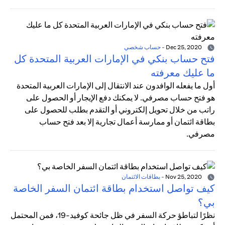
Dec 25, 2020
-
حساب شخصي
فتح حساب بنكي في الإمارات العربية المتحدة كل
ما عليك معرفته
أول ما يفعله الوافدون عند الانتقال إلى الإمارات العربية المتحدة
هو فتح حساب مصرفي. لا يمكنك دفع الإيجار أو الحصول على
راتب من خلال تحويل إلكتروني أو التقدم بطلب للحصول على
بطاقة ائتمان أو ممارسة أعمال تجارية إلا بعد فتح حساب
مصرفي.
Nov 25, 2020
-
بطاقات الائتمان
كيف تواصل استخدام بطاقة ائتمان السفر الخاصة
بي؟
نظرًا لتباطؤ حركة السفر في ظل جائحة كوفيد-19، فمن المحتمل