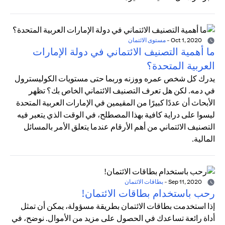
Oct 1, 2020
-
مستوى الائتمان
ما أهمية التصنيف الائتماني في دولة الإمارات
العربية المتحدة؟
يدرك كل شخص عمره ووزنه وربما حتى مستويات الكوليسترول
في دمه. لكن هل تعرف التصنيف الائتماني الخاص بك؟ تظهر
الأبحاث أن عددًا كبيرًا من المقيمين في الإمارات العربية المتحدة
ليسوا على دراية كافية بهذا المصطلح، في الوقت الذي يتعبر فيه
التصنيف الائتماني من أهم الأرقام عندما يتعلق الأمر بالمسائل
المالية.
Sep 11, 2020
-
بطاقات الائتمان
رحب باستخدام بطاقات الائتمان!
إذا استخدمت بطاقات الائتمان بطريقة مسؤولة، يمكن أن تمثل
أداة رائعة تساعدك في الحصول على مزيد من الأموال. نوضح، في