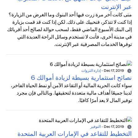
عبر الإنترنت
متى كانت آخر مرة زرت فيها أحد البنوك وما الغرض من الزيارة؟
إذا كنت لا تتذكر، فنحييك على ذلك. لكن إذا كنت قد قمت بزيارة
إلى البنك الأسبوع الماضي فقط، لسحب حوالة لصالح أحد أقربائك
في مدينة أخرى، فأنت لا تستخدم وسائل الراحة العديدة التي
توفرها الخدمات المصرفية عبر الإنترنت.
Dec 17, 2019
-
إدارة الثروات
نصائح استثمارية بسيطة لزيادة أموالك 6
سواء كانت الحرية المالية أو التقاعد الآمن أو نمط الحياة الفاخر،
لدينا جميعًا أهداف مالية متعددة لتحقيقها. وبالتالي فإن مجرد
توفير المال لا يعد أمرًا كافيًا.
Dec 17, 2019
-
التوفير
التخطيط للتقاعد في الإمارات العربية المتحدة