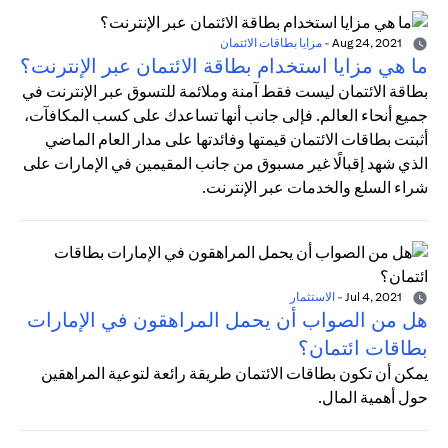
Aug 24, 2021
-
مزايا بطاقات الائتمان
ما هي مزايا استخدام بطاقة الائتمان عبر الإنترنت؟
بطاقة الائتمان ليست فقط آمنة وملائمة للتسوق عبر الإنترنت في
جميع أنحاء العالم. فإلى جانب أنها تساعدك على كسب المكافآت،
أثبتت بطاقات الائتمان قيمتها وفائدتها على مدار العام الماضي
الذي شهد إقبالًا غير مسبوق من جانب المقيمين في الإمارات على
شراء السلع والخدمات عبر الإنترنت.
Jul 4, 2021
-
الاستثمار
هل من الصواب أن يحمل المراهقون في الإمارات
بطاقات ائتمان؟
يمكن أن تكون بطاقات الائتمان طريقة رائعة لتوعية المراهقين
حول أهمية المال.