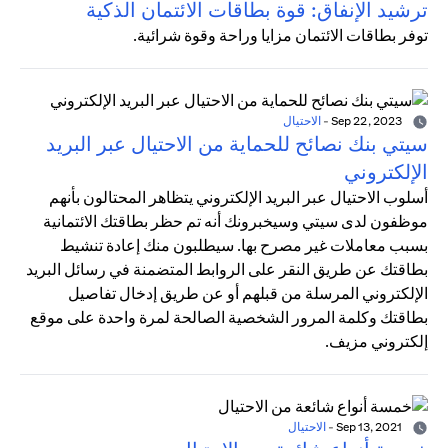
ترشيد الإنفاق: قوة بطاقات الائتمان الذكية
توفر بطاقات الائتمان مزايا وراحة وقوة شرائية.
Sep 22, 2023
-
الاحتيال
سيتي بنك نصائح للحماية من الاحتيال عبر البريد
الإلكتروني
أسلوب الاحتيال عبر البريد الإلكتروني يتظاهر المحتالون بأنهم
موظفون لدى سيتي وسيخبرونك أنه تم حظر بطاقتك الائتمانية
بسبب معاملات غير مصرح بها. سيطلبون منك إعادة تنشيط
بطاقتك عن طريق النقر على الروابط المتضمنة في رسائل البريد
الإلكتروني المرسلة من قبلهم أو عن طريق إدخال تفاصيل
بطاقتك وكلمة المرور الشخصية الصالحة لمرة واحدة على موقع
إلكتروني مزيف.
Sep 13, 2021
-
الاحتيال