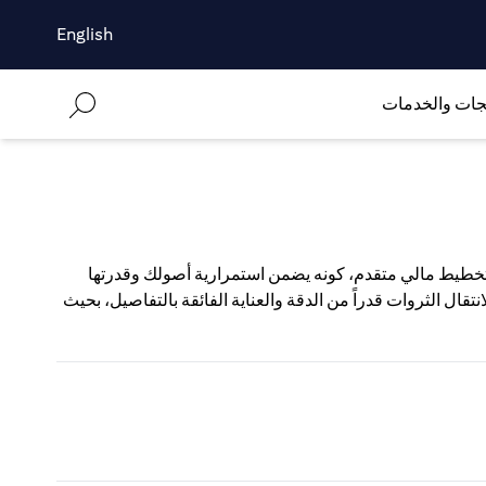
English
جات والخدمات
 تخطيط مالي متقدم، كونه يضمن استمرارية أصولك وقدرتها
قال الثروات قدراً من الدقة والعناية الفائقة بالتفاصيل، بحيث