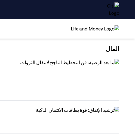
المال