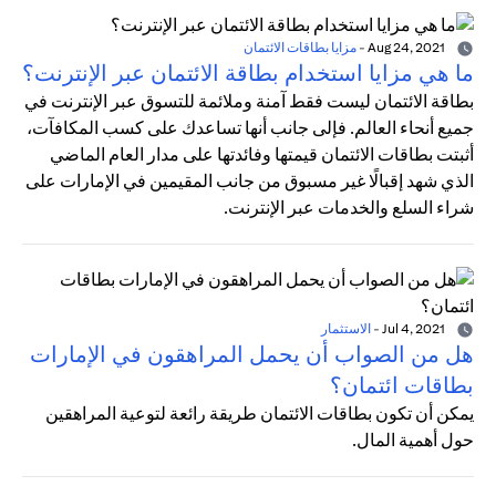
Aug 24, 2021
-
مزايا بطاقات الائتمان
ما هي مزايا استخدام بطاقة الائتمان عبر الإنترنت؟
بطاقة الائتمان ليست فقط آمنة وملائمة للتسوق عبر الإنترنت في
جميع أنحاء العالم. فإلى جانب أنها تساعدك على كسب المكافآت،
أثبتت بطاقات الائتمان قيمتها وفائدتها على مدار العام الماضي
الذي شهد إقبالًا غير مسبوق من جانب المقيمين في الإمارات على
شراء السلع والخدمات عبر الإنترنت.
Jul 4, 2021
-
الاستثمار
هل من الصواب أن يحمل المراهقون في الإمارات
بطاقات ائتمان؟
يمكن أن تكون بطاقات الائتمان طريقة رائعة لتوعية المراهقين
حول أهمية المال.