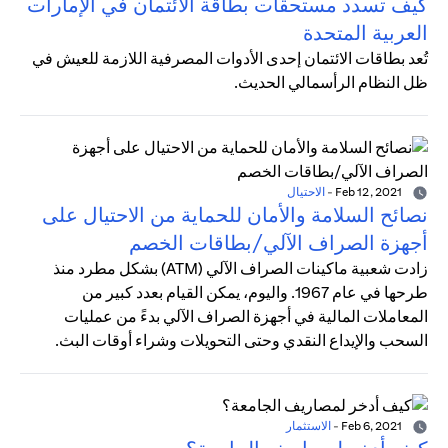
كيف تسدد مستحقات بطاقة الائتمان في الإمارات
العربية المتحدة
تُعد بطاقات الائتمان إحدى الأدوات المصرفية اللازمة للعيش في
ظل النظام الرأسمالي الحديث.
Feb 12, 2021
-
الاحتيال
نصائح السلامة والأمان للحماية من الاحتيال على
أجهزة الصراف الآلي/بطاقات الخصم
زادت شعبية ماكينات الصراف الآلي (ATM) بشكل مطرد منذ
طرحها في عام 1967. واليوم، يمكن القيام بعدد كبير من
المعاملات المالية في أجهزة الصراف الآلي بدءً من عمليات
السحب والإيداع النقدي وحتى التحويلات وشراء أوقات البث.
Feb 6, 2021
-
الاستثمار