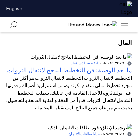
English
المال
Nov 13, 2023
-
التخطيط للاستثمار
ما بعد الوصية: فن التخطيط الناجح لانتقال الثروات
التخطيط لانتقال الثروات التخطيط لانتقال الثروات هو أكثر من
مجرد تخطيط مالي متقدم، كونه يضمن استمرارية أصولك وقدرتها
على توليد ثروة للأجيال القادمة في عائلتك. يتطلب التخطيط
الشامل لانتقال الثروات قدراً من الدقة والعناية الفائقة بالتفاصيل،
بحيث تتم مراعاة جميع النتائج المستقبلية المحتملة.
Nov 11, 2023
-
مزايا بطاقات الائتمان