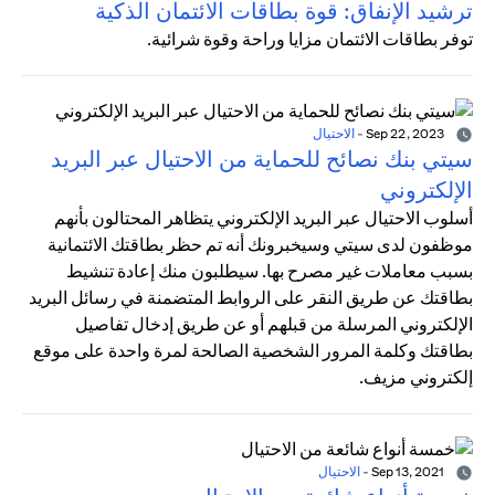
ترشيد الإنفاق: قوة بطاقات الائتمان الذكية
توفر بطاقات الائتمان مزايا وراحة وقوة شرائية.
Sep 22, 2023
-
الاحتيال
سيتي بنك نصائح للحماية من الاحتيال عبر البريد
الإلكتروني
أسلوب الاحتيال عبر البريد الإلكتروني يتظاهر المحتالون بأنهم
موظفون لدى سيتي وسيخبرونك أنه تم حظر بطاقتك الائتمانية
بسبب معاملات غير مصرح بها. سيطلبون منك إعادة تنشيط
بطاقتك عن طريق النقر على الروابط المتضمنة في رسائل البريد
الإلكتروني المرسلة من قبلهم أو عن طريق إدخال تفاصيل
بطاقتك وكلمة المرور الشخصية الصالحة لمرة واحدة على موقع
إلكتروني مزيف.
Sep 13, 2021
-
الاحتيال