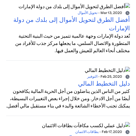
Mar 13, 2020
-
تحويل الأموال
أفضل الطرق لتحويل الأموال إلى بلدك من دولة
الإمارات
تُعد دولة الإمارات وجهة عالمية تتميز من حيث البنية التحتية
المتطورة والاتصال السلس، ما يجعلها مركز جذب للأفراد من
مختلف أنحاء العالم للعيش والعمل فيها.
Feb 25, 2020
-
التوفير
دليل التخطيط المالي
كثير من الناس الذين يناضلون من أجل الحرية المالية يكافحون
أيضًا من أجل الادخار. ومن خلال إجراء بعض التغييرات البسيطة،
يمكنك تجنب الأخطاء الشائعة والبدء في بناء مستقبل مالي أفضل.
Feb 17, 2020
-
بطاقات الائتمان