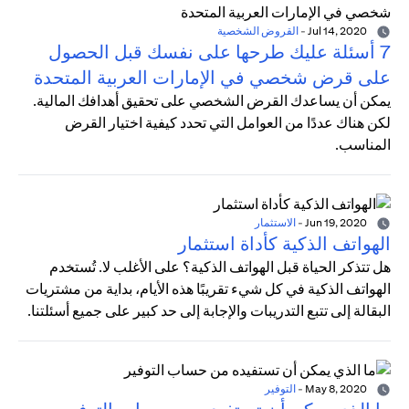
Jul 14, 2020
-
القروض الشخصية
7 أسئلة عليك طرحها على نفسك قبل الحصول
على قرض شخصي في الإمارات العربية المتحدة
يمكن أن يساعدك القرض الشخصي على تحقيق أهدافك المالية.
لكن هناك عددًا من العوامل التي تحدد كيفية اختيار القرض
المناسب.
Jun 19, 2020
-
الاستثمار
الهواتف الذكية كأداة استثمار
هل تتذكر الحياة قبل الهواتف الذكية؟ على الأغلب لا. تُستخدم
الهواتف الذكية في كل شيء تقريبًا هذه الأيام، بداية من مشتريات
البقالة إلى تتبع التدريبات والإجابة إلى حد كبير على جميع أسئلتنا.
May 8, 2020
-
التوفير