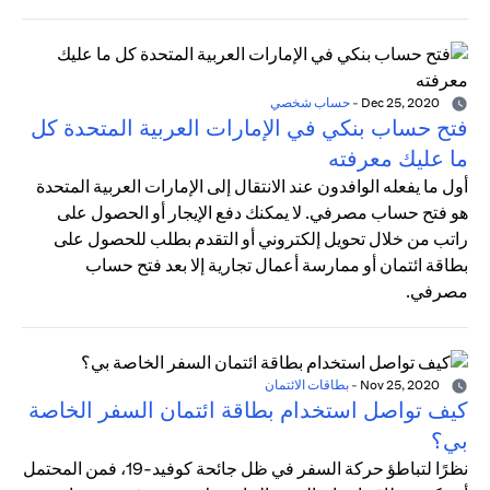
Dec 25, 2020
-
حساب شخصي
فتح حساب بنكي في الإمارات العربية المتحدة كل
ما عليك معرفته
أول ما يفعله الوافدون عند الانتقال إلى الإمارات العربية المتحدة
هو فتح حساب مصرفي. لا يمكنك دفع الإيجار أو الحصول على
راتب من خلال تحويل إلكتروني أو التقدم بطلب للحصول على
بطاقة ائتمان أو ممارسة أعمال تجارية إلا بعد فتح حساب
مصرفي.
Nov 25, 2020
-
بطاقات الائتمان
كيف تواصل استخدام بطاقة ائتمان السفر الخاصة
بي؟
نظرًا لتباطؤ حركة السفر في ظل جائحة كوفيد-19، فمن المحتمل