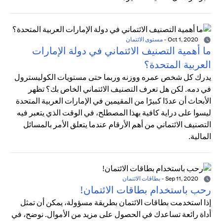
Oct 1, 2020
-
مستوى الائتمان
ما أهمية التصنيف الائتماني في دولة الإمارات
العربية المتحدة؟
يدرك كل شخص عمره ووزنه وربما حتى مستويات الكوليسترول
في دمه. لكن هل تعرف التصنيف الائتماني الخاص بك؟ تظهر
الأبحاث أن عددًا كبيرًا من المقيمين في الإمارات العربية المتحدة
ليسوا على دراية كافية بهذا المصطلح، في الوقت الذي يتعبر فيه
التصنيف الائتماني من أهم الأرقام عندما يتعلق الأمر بالمسائل
المالية.
Sep 11, 2020
-
بطاقات الائتمان
رحب باستخدام بطاقات الائتمان!
إذا استخدمت بطاقات الائتمان بطريقة مسؤولة، يمكن أن تمثل
أداة رائعة تساعدك في الحصول على مزيد من الأموال. نوضح، في