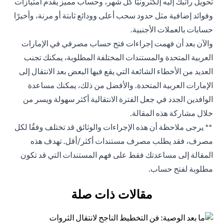
تحويل راتبك إليه إلكترونيًا كل شهر، وحساب مميز يقدم امتيازات
وفوائد إضافية مثل حدود سحب أعلى وودائع ثابتة أو مرنة، وأخيرًا
حسابات بالعملات الأجنبية.
والآن بعد أن فهمت إجراءات فتح حساب مصرفي في الإمارات
العربية المتحدة والمستندات المختلفة المطلوبة، يمكنك تجنب
العديد من الأخطاء الشائعة التي يقع فيها البعض بعد الانتقال إلى
الإمارات العربية المتحدة. والأفضل من ذلك، يمكنك مساعدة
الوافدين الجدد في جعل الفترة الانتقالية أكثر سهولة ويسر من
خلال مشاركة هذه المقالة.
** يرجى ملاحظة أن هذه الإجراءات والوثائق قد تختلف وفقُا لكل
مصرف، فقد يطلب مصرف مستندات أكثر/أقل. تهدف هذه
المقالة إلى مساعدتك فقط على فهم المستندات التي قد تكون
مطلوبة لفتح حساب.
مقالات ذات صلة