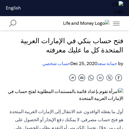
English
فتح حساب بنكي في الإمارات العربية
المتحدة كل ما عليك معرفته
by
جمانة سعد
Dec 25, 2020
حساب شخصي
أول ما يفعله الوافدون عند الانتقال إلى الإمارات العربية المتحدة
هو فتح حساب مصرفي. لا يمكنك دفع الإيجار أو الحصول على
راتب من خلال تحويل إلكتروني أو التقدم بطلب للحصول على