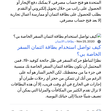
المتحدة هو فتح حساب مصرفي. لا يمكنك دفع الإيجار أو
الحصول على راتب من خلال تحويل إلكتروني أو التقدم
بطلب للحصول على بطاقة ائتمان أو ممارسة أعمال تجارية
إلا بعد فتح حساب مصرفي.
Nov 25, 2020
-
بطاقات الائتمان
كيف تواصل استخدام بطاقة ائتمان السفر
الخاصة بي؟
نظرًا لتباطؤ حركة السفر في ظل جائحة كوفيد-19، فمن
المحتمل أن تكون بطاقة ائتمان السفر الخاصة بك منسية
في جزء ما من محفظتك. لكن الخبر السار هو أنه على
الرغم من أنك لن تتمكن من حجز أي رحلات طيران أو
إجازات في الخارج في أي وقت قريب، إلا أن هذه البطاقات
لا تزال تقدم الكثير من المكافآت والمزايا التي يمكن أن
تضيف شيئًا جديدًا إلى حياتك اليومية.