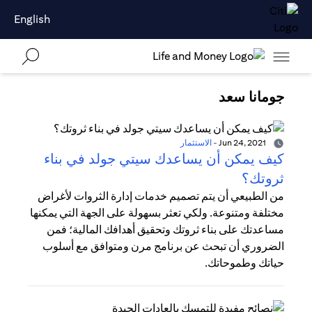
English
جومانا سعد
Jun 24, 2021
-
الاستثمار
كيف يمكن أن يساعدك سيتي جولد في بناء
ثروتك؟
من الطبيعي أن يتم تصميم خدمات إدارة الثروات لأغراض
مختلفة ومتنوعة. ولكي تعثر بسهولة على الجهة التي يمكنها
مساعدتك على بناء ثروتك وتحقيق أهدافك المالية؛ فمن
الضروري أن تبحث عن برنامج مرن ومتوافق مع أسلوب
حياتك وطموحاتك.