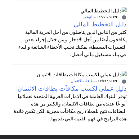
Feb 25, 2020
-
التوفير
دليل التخطيط المالي
كثير من الناس الذين يناضلون من أجل الحرية المالية
يكافحون أيضًا من أجل الادخار. ومن خلال إجراء بعض
التغييرات البسيطة، يمكنك تجنب الأخطاء الشائعة والبدء
في بناء مستقبل مالي أفضل.
Feb 17, 2020
-
بطاقات الائتمان
دليل عملي لكسب مكافآت بطاقات الائتمان
توفر البنوك العاملة في الإمارات العربية المتحدة لعملائها
أنواعًا عديدة من بطاقات الائتمان، والكثير من هذه
البطاقات تتيح للعملاء ربح مكافآت مجزية. لكن تكمن فائدة
هذه البرامج في فهم القيمة التي تقدمها.