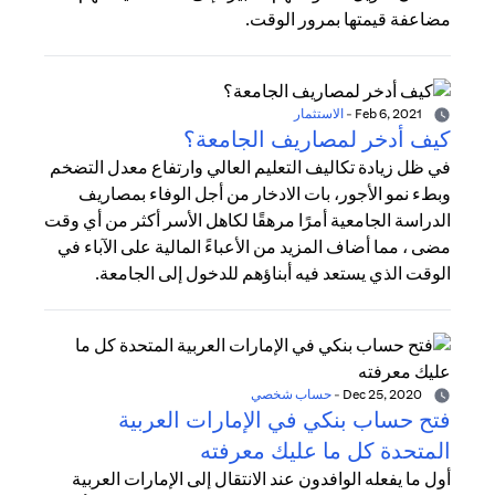
مضاعفة قيمتها بمرور الوقت.
Feb 6, 2021
-
الاستثمار
كيف أدخر لمصاريف الجامعة؟
في ظل زيادة تكاليف التعليم العالي وارتفاع معدل التضخم
وبطء نمو الأجور، بات الادخار من أجل الوفاء بمصاريف
الدراسة الجامعية أمرًا مرهقًا لكاهل الأسر أكثر من أي وقت
مضى ، مما أضاف المزيد من الأعباءً المالية على الآباء في
الوقت الذي يستعد فيه أبناؤهم للدخول إلى الجامعة.
Dec 25, 2020
-
حساب شخصي
فتح حساب بنكي في الإمارات العربية
المتحدة كل ما عليك معرفته
أول ما يفعله الوافدون عند الانتقال إلى الإمارات العربية