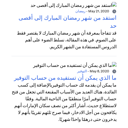
May 21, 2020
-
رمضان
استفد من شهر رمضان المبارك إلى أقصى
حد
قد تتفاجأ بمعرفة أن شهر رمضان المبارك لا يقتصر فقط
على الصوم. في هذه المقالة، نسلط الضوء على أهم
الدروس المستفادة من الشهر الكريم.
May 8, 2020
-
التوفير
ما الذي يمكن أن تستفيده من حساب التوفير
ما يمكن أن يقدمه لك حساب التوفيربالإضافة إلى كسب
الفائدة، هناك العديد من الأسباب المقنعة التي تجعل من فتح
حساب التوفير أمرًا منطقيًا من الناحية المالية. وفقًا
لاستطلاع حديث، أشار أكثر من نصف سكان الإمارات أنهم
يكافحون من أجل الادخار، فيما صرح ثلثهم تقريبًا بأنهم لا
يدخرون حتى درهمًا واحدًا شهريًا.