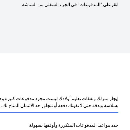
انقرعلى "المدفوعات" في الجزء السفلي من الشاشة
بسلاسة وبدقة حتى لا تفوتك دفعة أو تتجاوز حد الائتمان المتاح لك.
حدد مواعيد المدفوعات المتكررة وأوقفها بسهولة