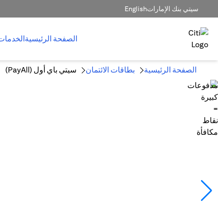
سيتي بنك الإمارات
English
الصفحة الرئيسية
الخدمات
الصفحة الرئيسية
بطاقات الائتمان
سيتي باي أول (PayAll)