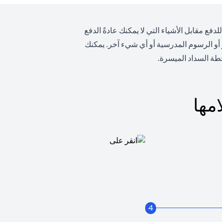
ع مقابل الأشياء التي لا يمكنك عادةً الدفع
 أو الرسوم المدرسية أو أي شيء آخر. يمكنك
ة السداد الميسرة.
مها
4