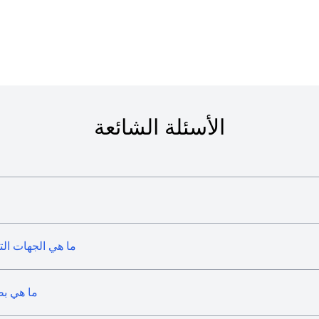
الأسئلة الشائعة
ما هي الجهات التي 
ما هي بط