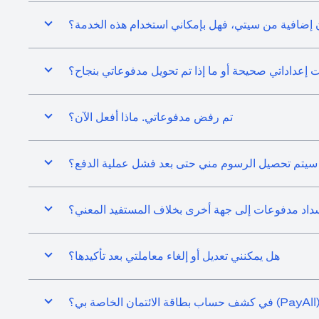
 إضافية من سيتي، فهل بإمكاني استخدام هذه الخدمة؟
 إعداداتي صحيحة أو ما إذا تم تحويل مدفوعاتي بنجاح؟
تم رفض مدفوعاتي. ماذا أفعل الآن؟
سيتم تحصيل الرسوم مني حتى بعد فشل عملية الدفع؟
سداد مدفوعات إلى جهة أخرى بخلاف المستفيد المعني؟
هل يمكنني تعديل أو إلغاء معاملتي بعد تأكيدها؟
؟