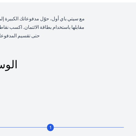
مع سيتي باي أول، حوّل مدفوعاتك الكبيرة إلى
مقابلها باستخدام بطاقة الائتمان. اكسب نقا
حتى تقسيم المدفوعا
الوس
1