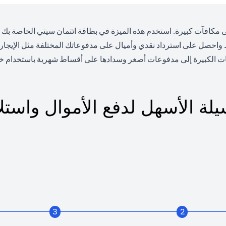
 مكافآت كبيرة. استخدم هذه الميزة في بطاقة ائتمان سيتي الخاصة بك للدف
ط واحصل على استرداد نقدي وأميال على مدفوعاتك المختلفة مثل الإيجار
ت الكبيرة إلى مدفوعات أصغر وسدادها على أقساط شهرية باستخدام خط
يلة الأسهل لدفع الأموال واستلا
3
2