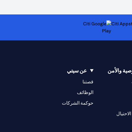
(opens in a new tab)
ية والأمن
عن سيتي
(opens in a new tab)
(opens in a new tab)
قصتنا
(opens in a new tab)
الوظائف
(opens in a new tab)
حوكمة الشركات
(opens in a new tab)
الاحتيال