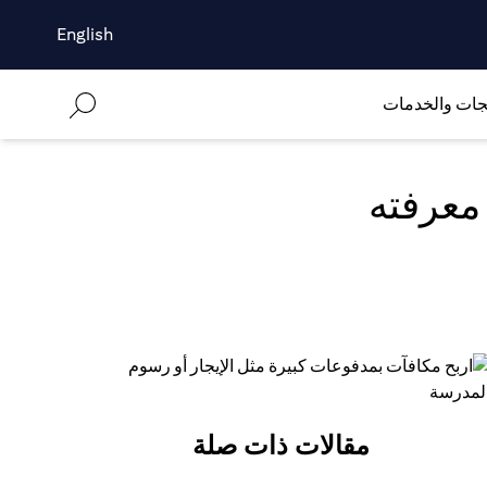
English
جات والخدمات
معرفته
مقالات ذات صلة