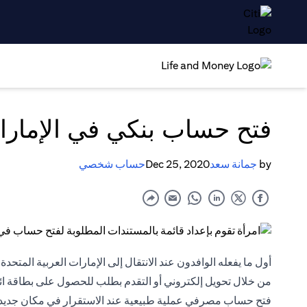
فتح حساب بنكي في الإمارات
by
جمانة سعد
Dec 25, 2020
حساب شخصي
أول ما يفعله الوافدون عند الانتقال إلى الإمارات العربية المت
من خلال تحويل إلكتروني أو التقدم بطلب للحصول على بطاقة ائت
فتح حساب مصرفي عملية طبيعية عند الاستقرار في مكان جديد،