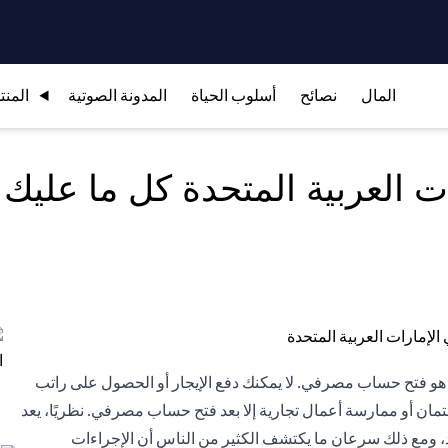
المال
نصائح
أسلوب الحياة
المدونة الصوتية
المنت
 العربية المتحدة كل ما عليك 
حدة هو فتح حساب مصرفي. لا يمكنك دفع الإيجار أو الحصول على راتب
مان أو ممارسة أعمال تجارية إلا بعد فتح حساب مصرفي. نظريًا، يعد
 ومع ذلك سرعان ما يكتشف الكثير من الناس أن الإجراءات