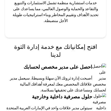
خدمات استشارية منظمة تشمل الاستثمارات والتنويع
والتقاعد والحماية والوصول العالمي، مما يساعدك على
تحديد الأهداف وتقييم المخاطر وبناء استراتيجيات طويلة
الأجل منضبطة.
افتح إمكانياتك مع خدمة إدارة الثوة
لدينا
احصل على مدير مخصص لحسابك
أصبحت إدارة ثروتك الآن سهلةً وبسيطةً. سيعمل مدير
علاقاتك المخصص معك لمعرفة أهدافك المالية
ومساعدتك على تحقيقها بسلاسة.
حلول مصرفية داخلية وخارجية
سيتولى مدير علاقات واحد في الإمارات العربية المتحدة