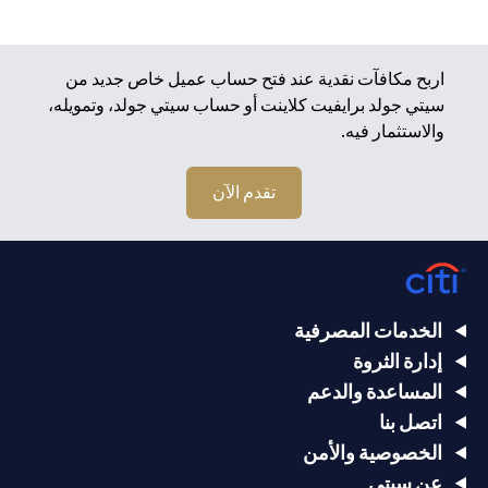
اربح مكافآت نقدية عند فتح حساب عميل خاص جديد من
سيتي جولد برايفيت كلاينت أو حساب سيتي جولد، وتمويله،
والاستثمار فيه.
تقدم الآن
الخدمات المصرفية
إدارة الثروة
المساعدة والدعم
اتصل بنا
الخصوصية والأمن
عن سيتي