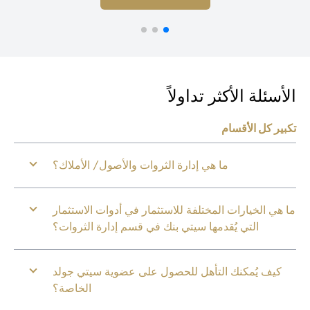
أسئلة الأكثر تداولاً
بير كل الأقسام
ما هي إدارة الثروات والأصول/ الأملاك؟
 هي الخيارات المختلفة للاستثمار في أدوات الاستثمار
التي يُقدمها سيتي بنك في قسم إدارة الثروات؟
كيف يُمكنك التأهل للحصول على عضوية سيتي جولد
الخاصة؟