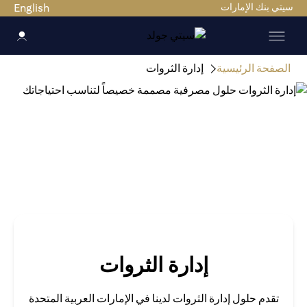
ي بنك الإمارات
English
صفحة الرئيسية
إدارة الثروات
إدارة الثروات
تقدم حلول إدارة الثروات لدينا في الإمارات العربية المتحدة