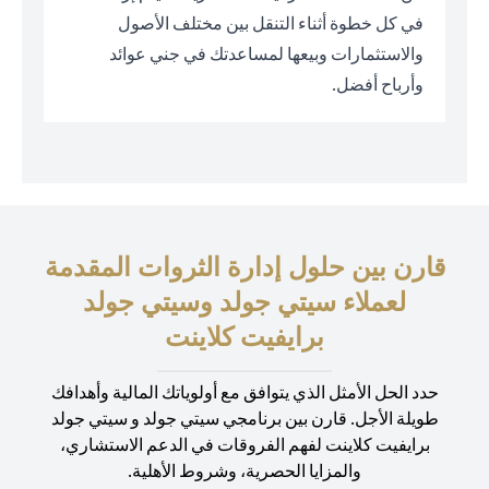
في كل خطوة أثناء التنقل بين مختلف الأصول
والاستثمارات وبيعها لمساعدتك في جني عوائد
وأرباح أفضل.
قارن بين حلول إدارة الثروات المقدمة
لعملاء سيتي جولد وسيتي جولد
برايفيت كلاينت
حدد الحل الأمثل الذي يتوافق مع أولوياتك المالية وأهدافك
طويلة الأجل. قارن بين برنامجي سيتي جولد و سيتي جولد
برايفيت كلاينت لفهم الفروقات في الدعم الاستشاري،
والمزايا الحصرية، وشروط الأهلية.