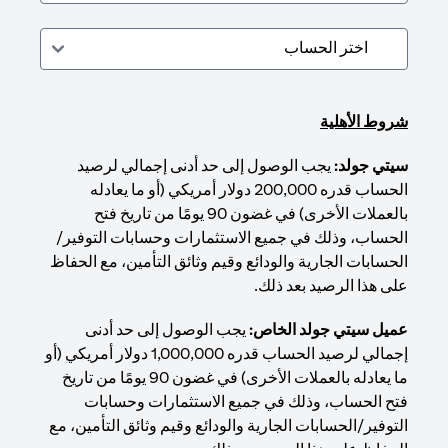
شروط الأهلية
سيتي جولد:
يجب الوصول إلى حد أدنى إجمالي لرصيد
الحساب قدره 200,000 دولار أمريكي (أو ما يعادله
بالعملات الأخرى) في غضون 90 يومًا من تاريخ فتح
الحساب، وذلك في جميع الاستثمارات وحسابات التوفير/
الحسابات الجارية والودائع وقيم وثائق التأمين، مع الحفاظ
على هذا الرصيد بعد ذلك.
عميل سيتي جولد الخاص:
يجب الوصول إلى حد أدنى
إجمالي لرصيد الحساب قدره 1,000,000 دولار أمريكي (أو
ما يعادله بالعملات الأخرى) في غضون 90 يومًا من تاريخ
فتح الحساب، وذلك في جميع الاستثمارات وحسابات
التوفير/الحسابات الجارية والودائع وقيم وثائق التأمين، مع