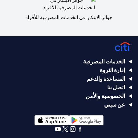
جوائز الابتكار في الخدمات المصرفية للأفراد
الخدمات المصرفية
إدارة الثروة
المساعدة والدعم
اتصل بنا
الخصوصية والأمن
عن سيتي
opens in a new tab
opens in a new tab
opens in a new tab
opens in a new tab
opens in a new tab
opens in a new tab