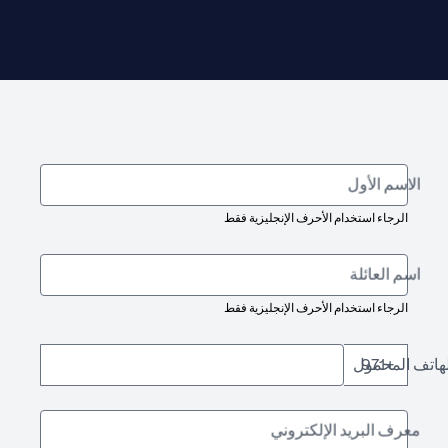
الاسم الأول
الرجاء استخدام الأحرف الإنجليزية فقط
اسم العائلة
الرجاء استخدام الأحرف الإنجليزية فقط
لهاتف المحمول
+971
معرف البريد الإلكتروني