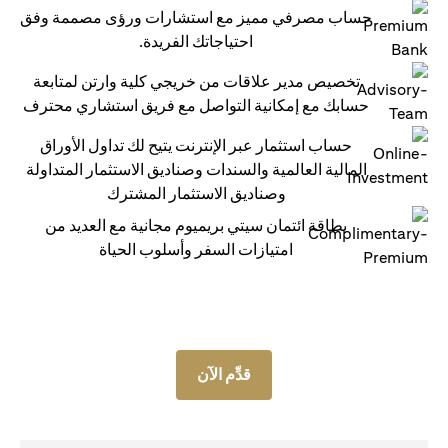
حساب مصرفي مميز مع استشارات ورؤى مصممة وفق
احتياجاتك الفريدة.
تخصيص مدير علاقات من خريجي كلية وارتن لمتابعة
حسابك مع إمكانية التواصل مع فريق استشاري محترف
حساب استثمار عبر الإنترنت يتيح لك تداول الأوراق
المالية العالمية والسندات وصناديق الاستثمار المتداولة
وصناديق الاستثمار المشترك
بطاقة ائتمان سيتي بريميوم مجانية مع العديد من
امتيازات السفر وأسلوب الحياة
قدِّم الآن