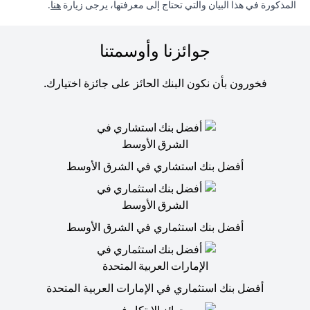
in a new tab
المذكورة في هذا البيان والتي تحتاج إلى معرفتها، يرجى زيارة
هنا
.
جوائزنا وأوسمتنا
فخورون بأن نكون البنك الحائز على جائزة اختيارك.
أفضل بنك استشاري في الشرق الأوسط
أفضل بنك استثماري في الشرق الأوسط
أفضل بنك استثماري في الإمارات العربية المتحدة