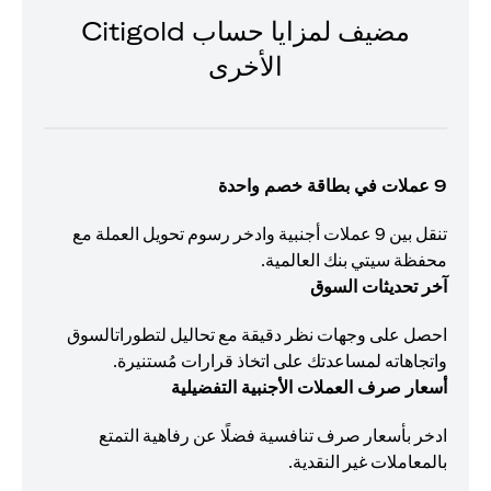
مضيف لمزايا حساب Citigold
الأخرى
9 عملات في بطاقة خصم واحدة
تنقل بين 9 عملات أجنبية وادخر رسوم تحويل العملة مع
محفظة سيتي بنك العالمية.
آخر تحديثات السوق
احصل على وجهات نظر دقيقة مع تحاليل لتطوراتالسوق
واتجاهاته لمساعدتك على اتخاذ قرارات مُستنيرة.
أسعار صرف العملات الأجنبية التفضيلية
ادخر بأسعار صرف تنافسية فضلًا عن رفاهية التمتع
بالمعاملات غير النقدية.