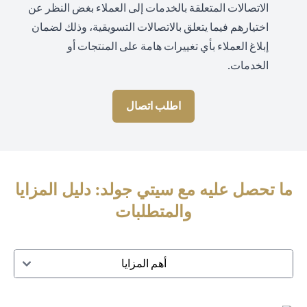
الاتصالات المتعلقة بالخدمات إلى العملاء بغض النظر عن
اختيارهم فيما يتعلق بالاتصالات التسويقية، وذلك لضمان
إبلاغ العملاء بأي تغييرات هامة على المنتجات أو
الخدمات.
اطلب اتصال
ما تحصل عليه مع سيتي جولد: دليل المزايا
والمتطلبات
أهم المزايا