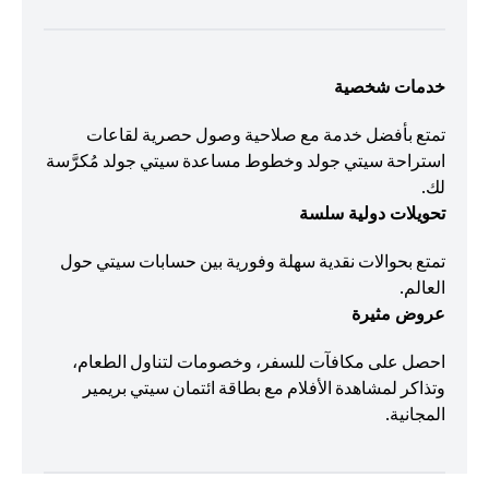
خدمات شخصية
تمتع بأفضل خدمة مع صلاحية وصول حصرية لقاعات
استراحة سيتي جولد وخطوط مساعدة سيتي جولد مُكرَّسة
لك.
تحويلات دولية سلسة
تمتع بحوالات نقدية سهلة وفورية بين حسابات سيتي حول
العالم.
عروض مثيرة
احصل على مكافآت للسفر، وخصومات لتناول الطعام،
وتذاكر لمشاهدة الأفلام مع بطاقة ائتمان سيتي بريمير
المجانية.