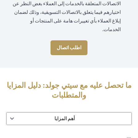
الاتصالات المتعلقة بالخدمات إلى العملاء بغض النظر عن
اختيارهم فيما يتعلق بالاتصالات التسويقية، وذلك لضمان
إبلاغ العملاء بأي تغييرات هامة على المنتجات أو
الخدمات.
اطلب اتصال
ما تحصل عليه مع سيتي جولد: دليل المزايا
والمتطلبات
أهم المزايا