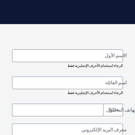
الاسم الأول
الرجاء استخدام الأحرف الإنجليزية فقط
اسم العائلة
الرجاء استخدام الأحرف الإنجليزية فقط
لهاتف المحمول
+971
معرف البريد الإلكتروني