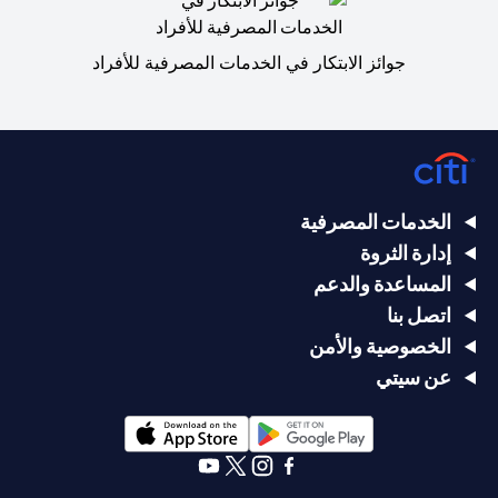
جوائز الابتكار في الخدمات المصرفية للأفراد
الخدمات المصرفية
إدارة الثروة
المساعدة والدعم
اتصل بنا
الخصوصية والأمن
عن سيتي
(opens in a new tab)
(opens in a new tab)
(opens in a new tab)
(opens in a new tab)
(opens in a new tab)
(opens in a new tab)