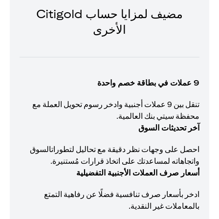
مضيف لمزايا حساب Citigold
الأخرى
9 عملات في بطاقة خصم واحدة
تنقل بين 9 عملات أجنبية وادخر رسوم تحويل العملة مع
محفظة سيتي بنك العالمية.
آخر تحديثات السوق
احصل على وجهات نظر دقيقة مع تحاليل لتطوراتالسوق
واتجاهاته لمساعدتك على اتخاذ قرارات مُستنيرة.
أسعار صرف العملات الأجنبية التفضيلية
ادخر بأسعار صرف تنافسية فضلًا عن رفاهية التمتع
بالمعاملات غير النقدية.