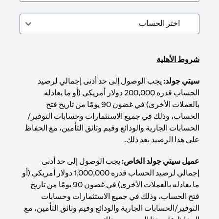
شروط الأهلية
سيتي جولد:
يجب الوصول إلى حد أدنى إجمالي لرصيد
الحساب قدره 200,000 دولار أمريكي (أو ما يعادله
بالعملات الأخرى) في غضون 90 يومًا من تاريخ فتح
الحساب، وذلك في جميع الاستثمارات وحسابات التوفير/
الحسابات الجارية والودائع وقيم وثائق التأمين، مع الحفاظ
على هذا الرصيد بعد ذلك.
عميل سيتي جولد الخاص:
يجب الوصول إلى حد أدنى
إجمالي لرصيد الحساب قدره 1,000,000 دولار أمريكي (أو
ما يعادله بالعملات الأخرى) في غضون 90 يومًا من تاريخ
فتح الحساب، وذلك في جميع الاستثمارات وحسابات
التوفير/الحسابات الجارية والودائع وقيم وثائق التأمين، مع