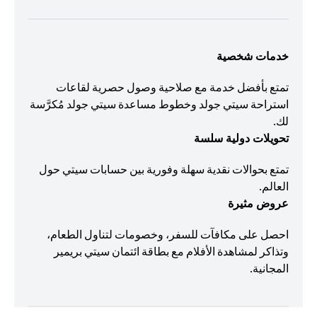
خدمات شخصية
تمتع بأفضل خدمة مع صلاحية وصول حصرية لقاعات
استراحة سيتي جولد وخطوط مساعدة سيتي جولد مُكرَّسة
لك.
تحويلات دولية سلسة
تمتع بحوالات نقدية سهلة وفورية بين حسابات سيتي حول
العالم.
عروض مثيرة
احصل على مكافآت للسفر، وخصومات لتناول الطعام،
وتذاكر لمشاهدة الأفلام مع بطاقة ائتمان سيتي بريمير
المجانية.