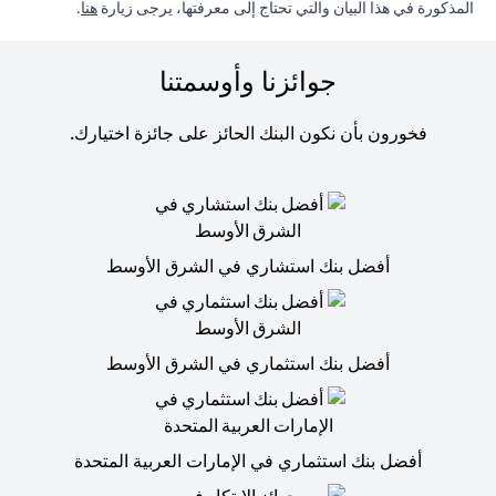
(opens in a new tab)
المذكورة في هذا البيان والتي تحتاج إلى معرفتها، يرجى زيارة
هنا
.
جوائزنا وأوسمتنا
فخورون بأن نكون البنك الحائز على جائزة اختيارك.
أفضل بنك استشاري في الشرق الأوسط
أفضل بنك استثماري في الشرق الأوسط
أفضل بنك استثماري في الإمارات العربية المتحدة