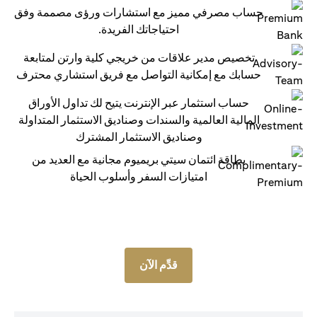
حساب مصرفي مميز مع استشارات ورؤى مصممة وفق
احتياجاتك الفريدة.
تخصيص مدير علاقات من خريجي كلية وارتن لمتابعة
حسابك مع إمكانية التواصل مع فريق استشاري محترف
حساب استثمار عبر الإنترنت يتيح لك تداول الأوراق
المالية العالمية والسندات وصناديق الاستثمار المتداولة
وصناديق الاستثمار المشترك
بطاقة ائتمان سيتي بريميوم مجانية مع العديد من
امتيازات السفر وأسلوب الحياة
قدِّم الآن