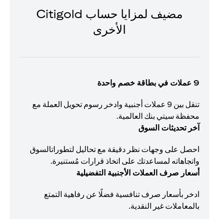
مضيف لمزايا حساب Citigold
الأخرى
9 عملات في بطاقة خصم واحدة
تنقل بين 9 عملات أجنبية وادخر رسوم تحويل العملة مع
محفظة سيتي بنك العالمية.
آخر تحديثات السوق
احصل على وجهات نظر دقيقة مع تحاليل لتطوراتالسوق
واتجاهاته لمساعدتك على اتخاذ قرارات مُستنيرة.
أسعار صرف العملات الأجنبية التفضيلية
ادخر بأسعار صرف تنافسية فضلًا عن رفاهية التمتع
بالمعاملات غير النقدية.