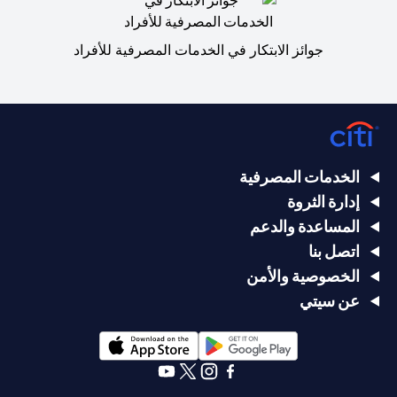
جوائز الابتكار في الخدمات المصرفية للأفراد
الخدمات المصرفية
إدارة الثروة
المساعدة والدعم
اتصل بنا
الخصوصية والأمن
عن سيتي
opens in a new tab
opens in a new tab
opens in a new tab
opens in a new tab
opens in a new tab
opens in a new tab