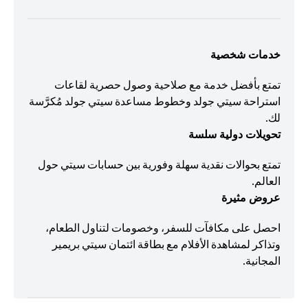
خدمات شخصية
تمتع بأفضل خدمة مع صلاحية وصول حصرية لقاعات
استراحة سيتي جولد وخطوط مساعدة سيتي جولد مُكرَّسة
لك.
تحويلات دولية سلسة
تمتع بحوالات نقدية سهلة وفورية بين حسابات سيتي حول
العالم.
عروض مثيرة
احصل على مكافآت للسفر، وخصومات لتناول الطعام،
وتذاكر لمشاهدة الأفلام مع بطاقة ائتمان سيتي بريمير
المجانية.