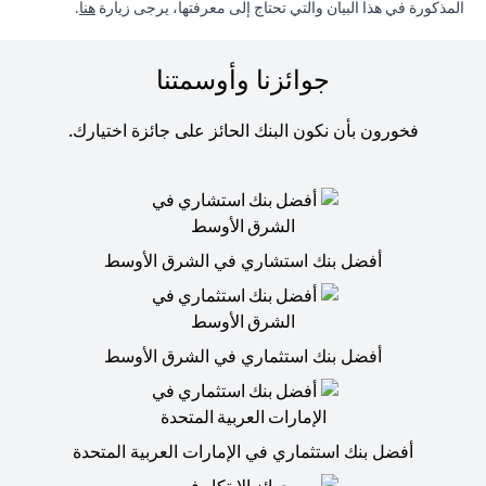
in a new tab
المذكورة في هذا البيان والتي تحتاج إلى معرفتها، يرجى زيارة
هنا
.
جوائزنا وأوسمتنا
فخورون بأن نكون البنك الحائز على جائزة اختيارك.
أفضل بنك استشاري في الشرق الأوسط
أفضل بنك استثماري في الشرق الأوسط
أفضل بنك استثماري في الإمارات العربية المتحدة