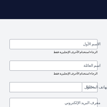
الاسم الأول
الرجاء استخدام الأحرف الإنجليزية فقط
اسم العائلة
الرجاء استخدام الأحرف الإنجليزية فقط
لهاتف المحمول
+971
معرف البريد الإلكتروني