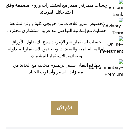
حساب مصرفي مميز مع استشارات ورؤى مصممة وفق
احتياجاتك الفريدة.
تخصيص مدير علاقات من خريجي كلية وارتن لمتابعة
حسابك مع إمكانية التواصل مع فريق استشاري محترف
حساب استثمار عبر الإنترنت يتيح لك تداول الأوراق
المالية العالمية والسندات وصناديق الاستثمار المتداولة
وصناديق الاستثمار المشترك
بطاقة ائتمان سيتي بريميوم مجانية مع العديد من
امتيازات السفر وأسلوب الحياة
قدِّم الآن