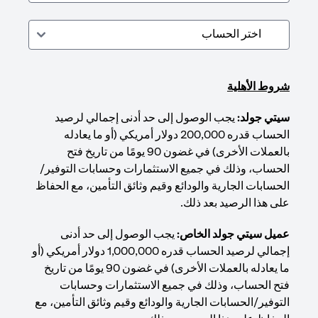
شروط الأهلية
سيتي جولد:
يجب الوصول إلى حد أدنى إجمالي لرصيد
الحساب قدره 200,000 دولار أمريكي (أو ما يعادله
بالعملات الأخرى) في غضون 90 يومًا من تاريخ فتح
الحساب، وذلك في جميع الاستثمارات وحسابات التوفير/
الحسابات الجارية والودائع وقيم وثائق التأمين، مع الحفاظ
على هذا الرصيد بعد ذلك.
عميل سيتي جولد الخاص:
يجب الوصول إلى حد أدنى
إجمالي لرصيد الحساب قدره 1,000,000 دولار أمريكي (أو
ما يعادله بالعملات الأخرى) في غضون 90 يومًا من تاريخ
فتح الحساب، وذلك في جميع الاستثمارات وحسابات
التوفير/الحسابات الجارية والودائع وقيم وثائق التأمين، مع