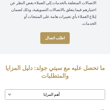
الاتصالات المتعلقة بالخدمات إلى العملاء بغض النظر عن
اختيارهم فيما يتعلق بالاتصالات التسويقية، وذلك لضمان
إبلاغ العملاء بأي تغييرات هامة على المنتجات أو
الخدمات.
اطلب اتصال
ما تحصل عليه مع سيتي جولد: دليل المزايا
والمتطلبات
أهم المزايا