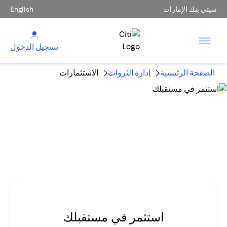
سيتي بنك الإمارات
English
تسجيل الدخول
الصفحة الرئيسية
إدارة الثروات
الاستثمارات
استثمر في مستقبلك