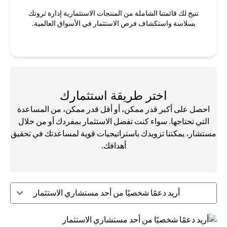
تتيح لك قائمتنا الشاملة من المنتجات الاستثمارية إدارة ثروتك
بسلاسة واستكشاف فرص الاستثمار في الأسواق العالمية.
اختر طريقة استثمارك
احصل على أكبر قدر ممكن، أو أقل قدر ممكن، من المساعدة
التي تحتاجها. سواء كنت تفضل الاستثمار بمفردك أو من خلال
مستشار، يمكننا تزويدك باستراتيجيات قوية لمساعدتك في تحقيق
أهدافك.
أريد دعمًا شخصيًا من أحد مستشاري الاستثمار