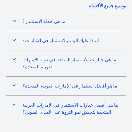
توسيع جميع الأقسام
ما هي خطة الاستثمار؟
لماذا عليك البدء بالاستثمار في الإمارات؟
ما هي خيارات الاستثمار المتاحة في دولة الإمارات
العربية المتحدة؟
ما هو أفضل استثمار في الإمارات العربية المتحدة؟
ما هي أفضل خيارات الاستثمار في الإمارات العربية
المتحدة لتحقيق نمو الثروة على المدى الطويل؟