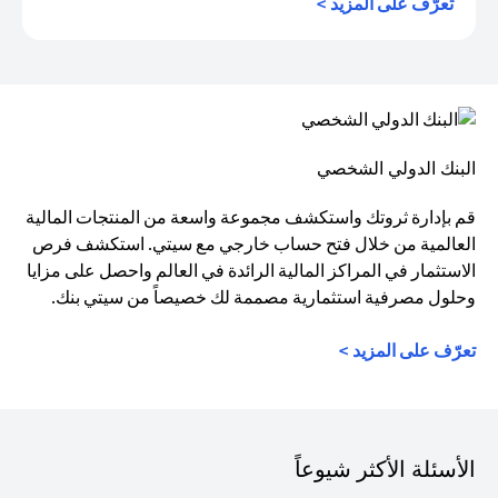
(opens in a new tab)
تعرّف على المزيد >
البنك الدولي الشخصي
قم بإدارة ثروتك واستكشف مجموعة واسعة من المنتجات المالية
العالمية من خلال فتح حساب خارجي مع سيتي. استكشف فرص
الاستثمار في المراكز المالية الرائدة في العالم واحصل على مزايا
وحلول مصرفية استثمارية مصممة لك خصيصاً من سيتي بنك.
تعرّف على المزيد >
الأسئلة الأكثر شيوعاً