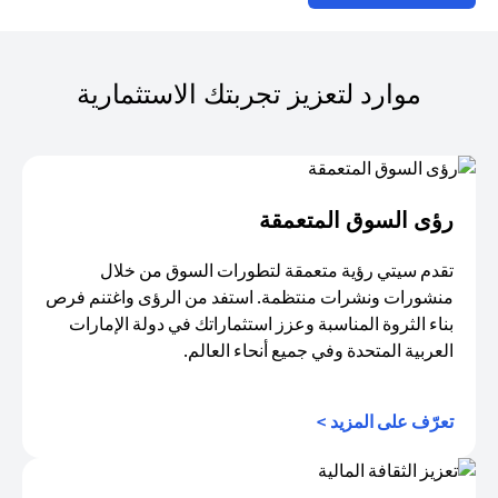
موارد لتعزيز تجربتك الاستثمارية
رؤى السوق المتعمقة
تقدم سيتي رؤية متعمقة لتطورات السوق من خلال
منشورات ونشرات منتظمة. استفد من الرؤى واغتنم فرص
بناء الثروة المناسبة وعزز استثماراتك في دولة الإمارات
العربية المتحدة وفي جميع أنحاء العالم.
(opens in a new tab)
تعرّف على المزيد >