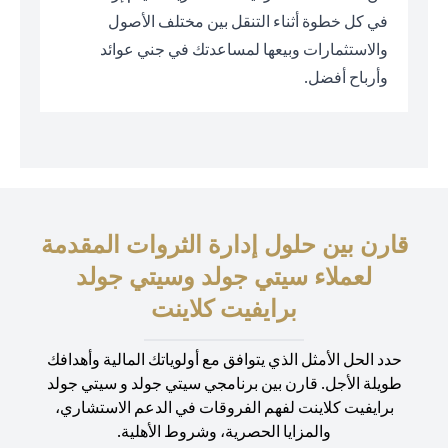
في كل خطوة أثناء التنقل بين مختلف الأصول
والاستثمارات وبيعها لمساعدتك في جني عوائد
وأرباح أفضل.
قارن بين حلول إدارة الثروات المقدمة
لعملاء سيتي جولد وسيتي جولد
برايفيت كلاينت
حدد الحل الأمثل الذي يتوافق مع أولوياتك المالية وأهدافك
طويلة الأجل. قارن بين برنامجي سيتي جولد و سيتي جولد
برايفيت كلاينت لفهم الفروقات في الدعم الاستشاري،
والمزايا الحصرية، وشروط الأهلية.