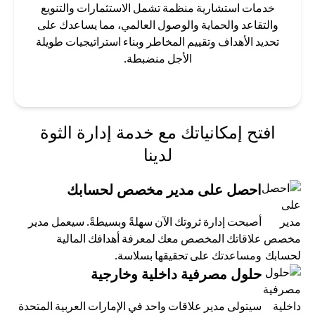
خدمات استشارية منظمة تشمل الاستثمارات والتنويع
والتقاعد والحماية والوصول العالمي، مما يساعدك على
تحديد الأهداف وتقييم المخاطر وبناء استراتيجيات طويلة
الأجل منضبطة.
افتح إمكانياتك مع خدمة إدارة الثوة
لدينا
احصل على مدير مخصص لحسابك
أصبحت إدارة ثروتك الآن سهلةً وبسيطةً. سيعمل مدير
علاقاتك المخصص معك لمعرفة أهدافك المالية
ومساعدتك على تحقيقها بسلاسة.
حلول مصرفية داخلية وخارجية
سيتولى مدير علاقات واحد في الإمارات العربية المتحدة