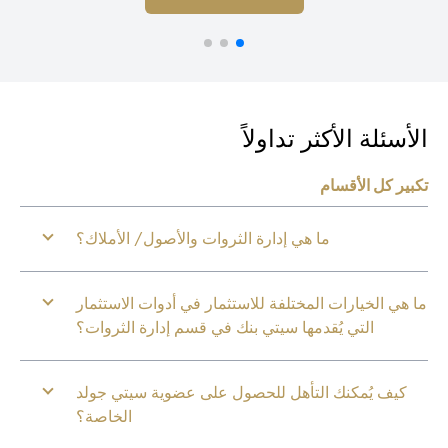
أسئلة الأكثر تداولاً
بير كل الأقسام
ما هي إدارة الثروات والأصول/ الأملاك؟
 هي الخيارات المختلفة للاستثمار في أدوات الاستثمار
التي يُقدمها سيتي بنك في قسم إدارة الثروات؟
كيف يُمكنك التأهل للحصول على عضوية سيتي جولد
الخاصة؟