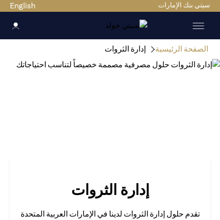
ي بنك الإمارات
English
صفحة الرئيسية
إدارة الثروات
إدارة الثروات
تقدم حلول إدارة الثروات لدينا في الإمارات العربية المتحدة