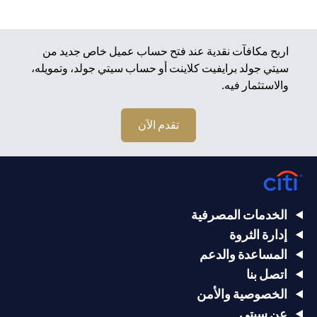
اربح مكافآت نقدية عند فتح حساب عميل خاص جديد من
سيتي جولد برايفيت كلاينت أو حساب سيتي جولد، وتمويله،
والاستثمار فيه.
تقدم الآن
الخدمات المصرفية
إدارة الثروة
المساعدة والدعم
اتصل بنا
الخصوصية والأمن
عن سيتي