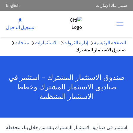
سيتي بنك الإمارات
English
تسجيل الدخول
الصفحة الرئيسية
إدارة الثروات
الاستثمارات
منتجات
صندوق الاستثمار المشترك
صندوق الاستثمار المشترك - استثمر في
صناديق الاستثمار المشترك وخطط
الاستثمار المنتظمة
استثمر في صناديق الاستثمار المشترك بثقة من خلال بناء محفظة