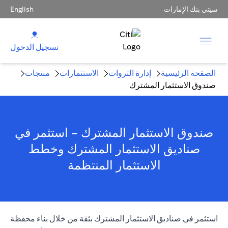
سيتي بنك الإمارات
English
تسجيل الدخول
الصفحة الرئيسية
إدارة الثروات
الاستثمارات
منتجات
صندوق الاستثمار المشترك
صندوق الاستثمار المشترك - استثمر في
صناديق الاستثمار المشترك وخطط
الاستثمار المنتظمة
استثمر في صناديق الاستثمار المشترك بثقة من خلال بناء محفظة