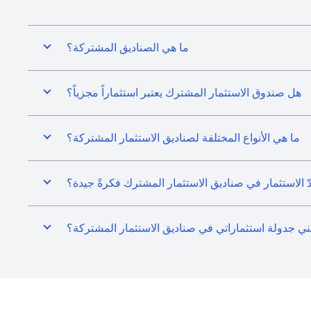
ما هي الصناديق المشتركة؟
هل صندوق الاستثمار المشترك يعتبر استثماراً مجزياً؟
ما هي الأنواع المختلفة لصناديق الاستثمار المشتركة؟
عدّ الاستثمار في صناديق الاستثمار المشترك فكرةً جيدة؟
ني جدولة استثماراتي في صناديق الاستثمار المشتركة؟