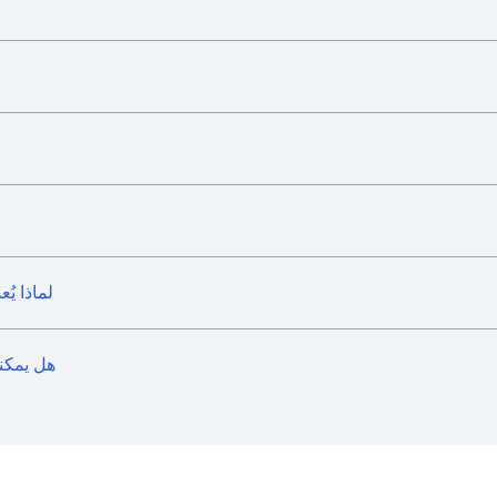
لماذا يُ
هل يمكن