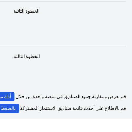
الخطوة الثانية
الخطوة الثالثة
قم بعرض ومقارنة جميع الصناديق في منصة واحدة من خلال
أداة م
قم بالاطلاع على أحدث قائمة صناديق الاستثمار المشتركة
بالضغط ه