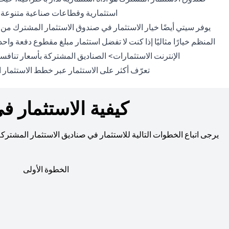
استثمارية وقطاعات صناعية متنوعة. 
يوفر سيتي أيضًا خيار الاستثمار في صندوق الاستثمار المشترك من
الإنترنت الاستثمارات> الصناديق المشتركة بأسعار تنافس
تعرّف أكثر على الاستثمار عبر خطط الاستثمار المن
كيفية الاستثمار ف
يرجى اتباع الخطوات التالية للاستثمار في صناديق الاستثمار المشتركة
الخطوة الأولى