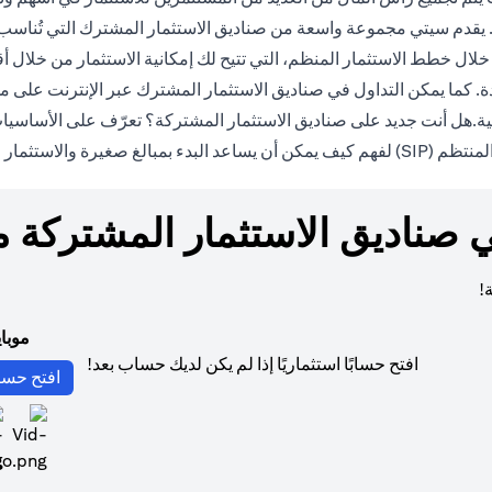
يقدم سيتي مجموعة واسعة من صناديق الاستثمار المشترك التي تُناسب
 خلال خطط الاستثمار المنظم، التي تتيح لك إمكانية الاستثمار من خل
ية.هل أنت جديد على صناديق الاستثمار المشتركة؟ تعرّف على الأساسيات 
opens in a new tab
تظم (SIP)
لفهم كيف يمكن أن يساعد البدء بمبالغ صغيرة والاستثمار
ي صناديق الاستثمار المشتركة 
!
موبا
افتح حسابًا استثماريًا إذا لم يكن لديك حساب بعد!
افتح حسا
b