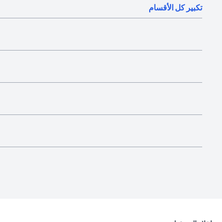
تكبير كل الأقسام