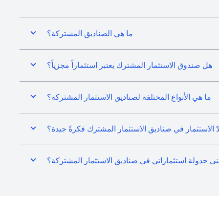
ما هي الصناديق المشتركة؟
هل صندوق الاستثمار المشترك يعتبر استثماراً مجزياً؟
ما هي الأنواع المختلفة لصناديق الاستثمار المشتركة؟
عدّ الاستثمار في صناديق الاستثمار المشترك فكرةً جيدة؟
ني جدولة استثماراتي في صناديق الاستثمار المشتركة؟