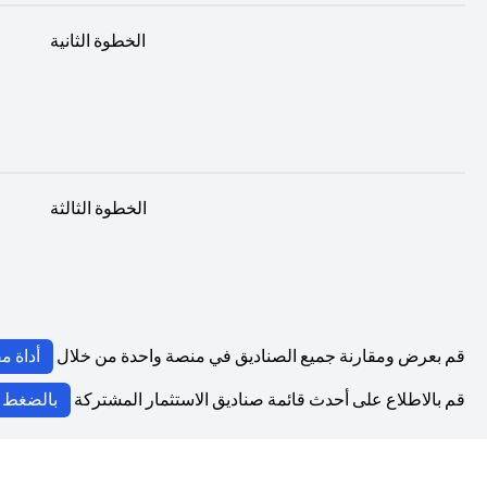
الخطوة الثانية
الخطوة الثالثة
قم بعرض ومقارنة جميع الصناديق في منصة واحدة من خلال
أداة م
قم بالاطلاع على أحدث قائمة صناديق الاستثمار المشتركة
بالضغط ه