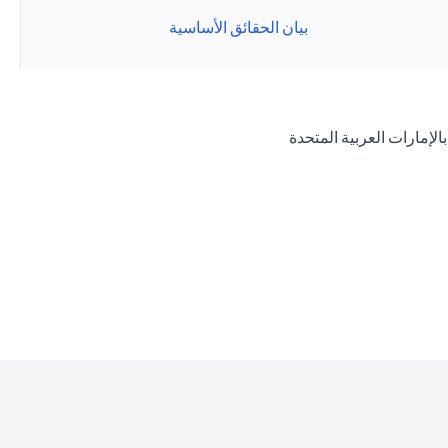
بيان الحقائق الأساسية
(opens in a new tab)
الإمارات العربية المتحدة