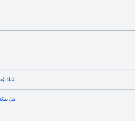
لماذا يُ
هل يمكن