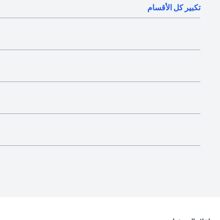
تكبير كل الأقسام