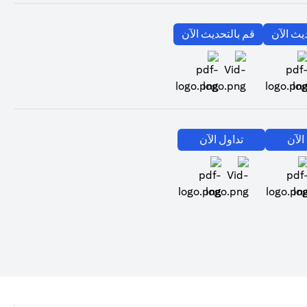
(opens in a new tab)
(opens in a new tab)
يث الآن
قم بالتحديث الآن
(opens in a new tab)
(opens in 
(opens in a new tab)
(opens in a new tab)
الآن
تداول الآن
(opens in a new tab)
(ope