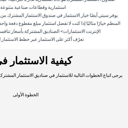
استثمارية وقطاعات صناعية متنوعة. 
يوفر سيتي أيضًا خيار الاستثمار في صندوق الاستثمار المشترك من
الإنترنت الاستثمارات> الصناديق المشتركة بأسعار تنافس
تعرّف أكثر على الاستثمار عبر خطط الاستثمار المن
كيفية الاستثمار ف
يرجى اتباع الخطوات التالية للاستثمار في صناديق الاستثمار المشتركة
الخطوة الأولى