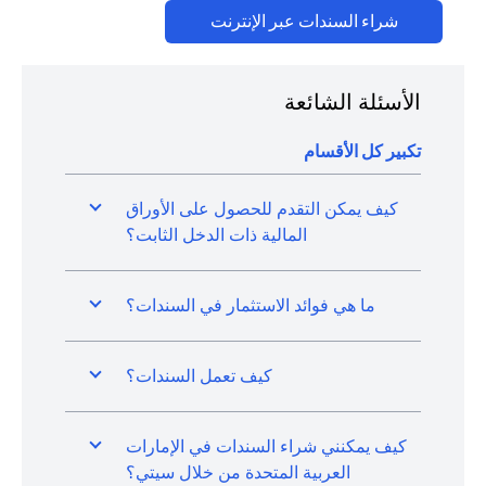
(opens in a new tab)
شراء السندات عبر الإنترنت
الأسئلة الشائعة
تكبير كل الأقسام
كيف يمكن التقدم للحصول على الأوراق
المالية ذات الدخل الثابت؟
ما هي فوائد الاستثمار في السندات؟
كيف تعمل السندات؟
كيف يمكنني شراء السندات في الإمارات
العربية المتحدة من خلال سيتي؟