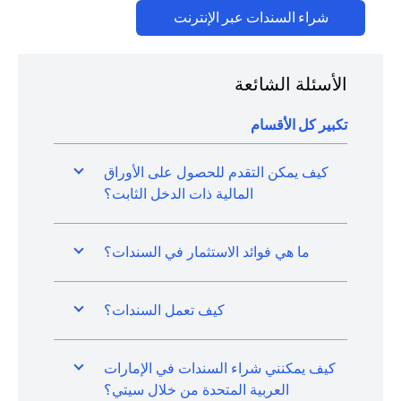
opens in a new tab
شراء السندات عبر الإنترنت
الأسئلة الشائعة
تكبير كل الأقسام
كيف يمكن التقدم للحصول على الأوراق
المالية ذات الدخل الثابت؟
ما هي فوائد الاستثمار في السندات؟
كيف تعمل السندات؟
كيف يمكنني شراء السندات في الإمارات
العربية المتحدة من خلال سيتي؟