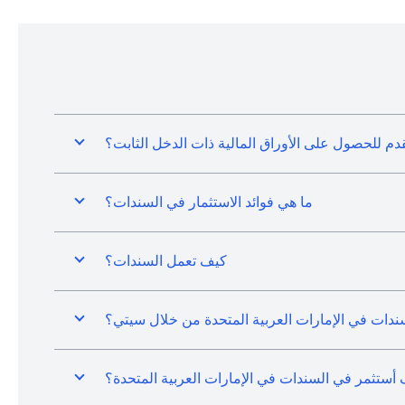
دم للحصول على الأوراق المالية ذات الدخل الثابت؟
ما هي فوائد الاستثمار في السندات؟
كيف تعمل السندات؟
دات في الإمارات العربية المتحدة من خلال سيتي؟
أستثمر في السندات في الإمارات العربية المتحدة؟