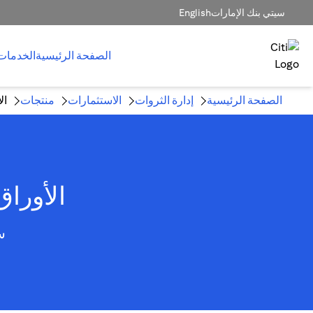
سيتي بنك الإمارات
English
الصفحة الرئيسية
الخدمات
الصفحة الرئيسية
إدارة الثروات
الاستثمارات
منتجات
ال
الأوراق
س