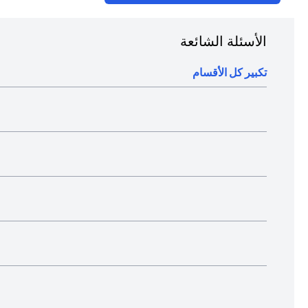
الأسئلة الشائعة
تكبير كل الأقسام