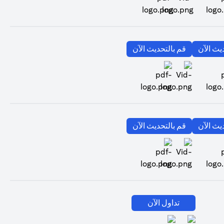
(opens in a new tab)
(opens in a new tab)
يث الآن
قم بالتحديث الآن
(opens in a new tab)
(opens in a new tab)
(opens in a new tab)
يث الآن
قم بالتحديث الآن
(opens in a new tab)
(opens in a new tab)
تداول الآن