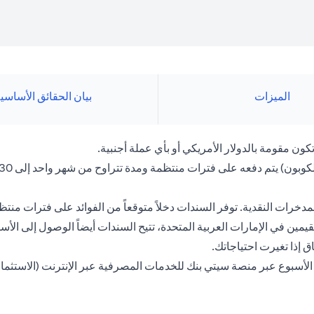
الميزات
بيان الحقائق الأساسي
 مقومة بالدولار الأمريكي أو بأي عملة أجنبية.
والمدخرات النقدية. توفر السندات دخلاً متوقعاً من الفوائد على فترات
مين في الإمارات العربية المتحدة، تتيح السندات أيضاً الوصول إلى الأسو
ق إذا تغيرت احتياجاتك.