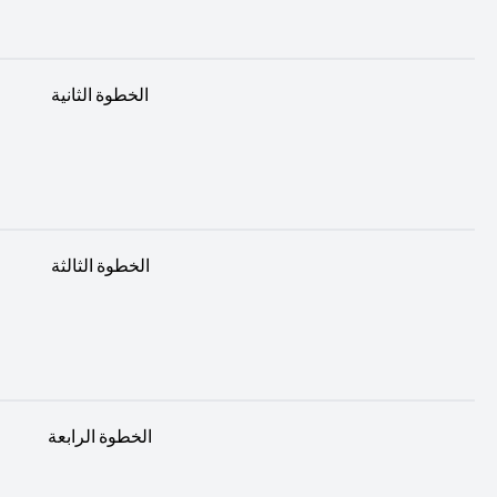
الخطوة الثانية
الخطوة الثالثة
الخطوة الرابعة