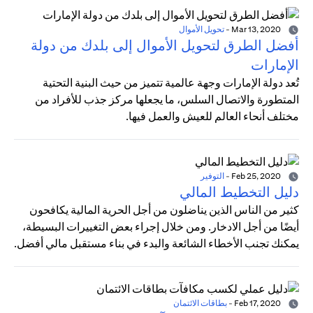
Mar 13, 2020
-
تحويل الأموال
أفضل الطرق لتحويل الأموال إلى بلدك من دولة
الإمارات
تُعد دولة الإمارات وجهة عالمية تتميز من حيث البنية التحتية
المتطورة والاتصال السلس، ما يجعلها مركز جذب للأفراد من
مختلف أنحاء العالم للعيش والعمل فيها.
Feb 25, 2020
-
التوفير
دليل التخطيط المالي
كثير من الناس الذين يناضلون من أجل الحرية المالية يكافحون
أيضًا من أجل الادخار. ومن خلال إجراء بعض التغييرات البسيطة،
يمكنك تجنب الأخطاء الشائعة والبدء في بناء مستقبل مالي أفضل.
Feb 17, 2020
-
بطاقات الائتمان