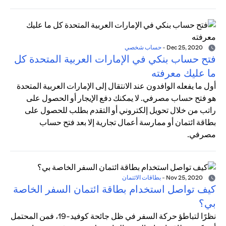
Dec 25, 2020
-
حساب شخصي
فتح حساب بنكي في الإمارات العربية المتحدة كل
ما عليك معرفته
أول ما يفعله الوافدون عند الانتقال إلى الإمارات العربية المتحدة
هو فتح حساب مصرفي. لا يمكنك دفع الإيجار أو الحصول على
راتب من خلال تحويل إلكتروني أو التقدم بطلب للحصول على
بطاقة ائتمان أو ممارسة أعمال تجارية إلا بعد فتح حساب
مصرفي.
Nov 25, 2020
-
بطاقات الائتمان
كيف تواصل استخدام بطاقة ائتمان السفر الخاصة
بي؟
نظرًا لتباطؤ حركة السفر في ظل جائحة كوفيد-19، فمن المحتمل