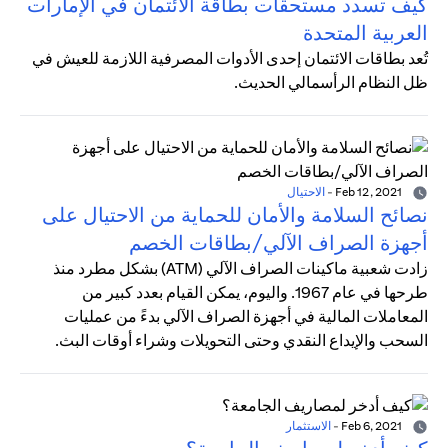
كيف تسدد مستحقات بطاقة الائتمان في الإمارات
العربية المتحدة
تُعد بطاقات الائتمان إحدى الأدوات المصرفية اللازمة للعيش في
ظل النظام الرأسمالي الحديث.
Feb 12, 2021
-
الاحتيال
نصائح السلامة والأمان للحماية من الاحتيال على
أجهزة الصراف الآلي/بطاقات الخصم
زادت شعبية ماكينات الصراف الآلي (ATM) بشكل مطرد منذ
طرحها في عام 1967. واليوم، يمكن القيام بعدد كبير من
المعاملات المالية في أجهزة الصراف الآلي بدءً من عمليات
السحب والإيداع النقدي وحتى التحويلات وشراء أوقات البث.
Feb 6, 2021
-
الاستثمار