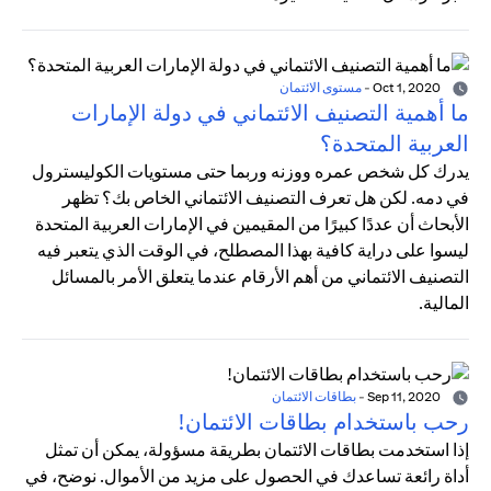
Oct 1, 2020
-
مستوى الائتمان
ما أهمية التصنيف الائتماني في دولة الإمارات
العربية المتحدة؟
يدرك كل شخص عمره ووزنه وربما حتى مستويات الكوليسترول
في دمه. لكن هل تعرف التصنيف الائتماني الخاص بك؟ تظهر
الأبحاث أن عددًا كبيرًا من المقيمين في الإمارات العربية المتحدة
ليسوا على دراية كافية بهذا المصطلح، في الوقت الذي يتعبر فيه
التصنيف الائتماني من أهم الأرقام عندما يتعلق الأمر بالمسائل
المالية.
Sep 11, 2020
-
بطاقات الائتمان
رحب باستخدام بطاقات الائتمان!
إذا استخدمت بطاقات الائتمان بطريقة مسؤولة، يمكن أن تمثل
أداة رائعة تساعدك في الحصول على مزيد من الأموال. نوضح، في