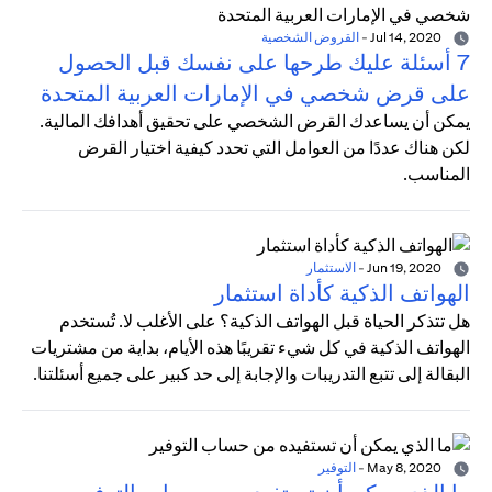
Jul 14, 2020
-
القروض الشخصية
7 أسئلة عليك طرحها على نفسك قبل الحصول
على قرض شخصي في الإمارات العربية المتحدة
يمكن أن يساعدك القرض الشخصي على تحقيق أهدافك المالية.
لكن هناك عددًا من العوامل التي تحدد كيفية اختيار القرض
المناسب.
Jun 19, 2020
-
الاستثمار
الهواتف الذكية كأداة استثمار
هل تتذكر الحياة قبل الهواتف الذكية؟ على الأغلب لا. تُستخدم
الهواتف الذكية في كل شيء تقريبًا هذه الأيام، بداية من مشتريات
البقالة إلى تتبع التدريبات والإجابة إلى حد كبير على جميع أسئلتنا.
May 8, 2020
-
التوفير