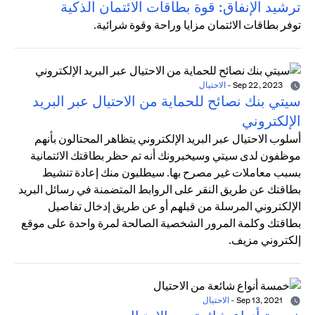
ترشيد الإنفاق: قوة بطاقات الائتمان الذكية
توفر بطاقات الائتمان مزايا وراحة وقوة شرائية.
Sep 22, 2023
-
الاحتيال
سيتي بنك نصائح للحماية من الاحتيال عبر البريد
الإلكتروني
أسلوب الاحتيال عبر البريد الإلكتروني يتظاهر المحتالون بأنهم
موظفون لدى سيتي وسيخبرونك أنه تم حظر بطاقتك الائتمانية
بسبب معاملات غير مصرح بها. سيطلبون منك إعادة تنشيط
بطاقتك عن طريق النقر على الروابط المتضمنة في رسائل البريد
الإلكتروني المرسلة من قبلهم أو عن طريق إدخال تفاصيل
بطاقتك وكلمة المرور الشخصية الصالحة لمرة واحدة على موقع
إلكتروني مزيف.
Sep 13, 2021
-
الاحتيال