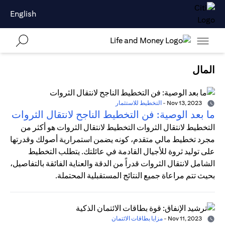
English
المال
Nov 13, 2023
-
التخطيط للاستثمار
ما بعد الوصية: فن التخطيط الناجح لانتقال الثروات
التخطيط لانتقال الثروات التخطيط لانتقال الثروات هو أكثر من
مجرد تخطيط مالي متقدم، كونه يضمن استمرارية أصولك وقدرتها
على توليد ثروة للأجيال القادمة في عائلتك. يتطلب التخطيط
الشامل لانتقال الثروات قدراً من الدقة والعناية الفائقة بالتفاصيل،
بحيث تتم مراعاة جميع النتائج المستقبلية المحتملة.
Nov 11, 2023
-
مزايا بطاقات الائتمان