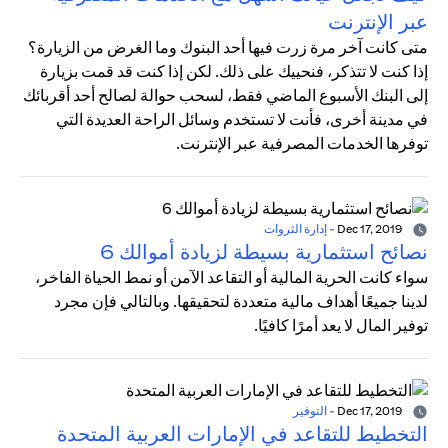
عبر الإنترنت
متى كانت آخر مرة زرت فيها أحد البنوك وما الغرض من الزيارة؟
إذا كنت لا تتذكر، فنحييك على ذلك. لكن إذا كنت قد قمت بزيارة
إلى البنك الأسبوع الماضي فقط، لسحب حوالة لصالح أحد أقربائك
في مدينة أخرى، فأنت لا تستخدم وسائل الراحة العديدة التي
توفرها الخدمات المصرفية عبر الإنترنت.
Dec 17, 2019
-
إدارة الثروات
نصائح استثمارية بسيطة لزيادة أموالك 6
سواء كانت الحرية المالية أو التقاعد الآمن أو نمط الحياة الفاخر،
لدينا جميعًا أهداف مالية متعددة لتحقيقها. وبالتالي فإن مجرد
توفير المال لا يعد أمرًا كافيًا.
Dec 17, 2019
-
التوفير
التخطيط للتقاعد في الإمارات العربية المتحدة