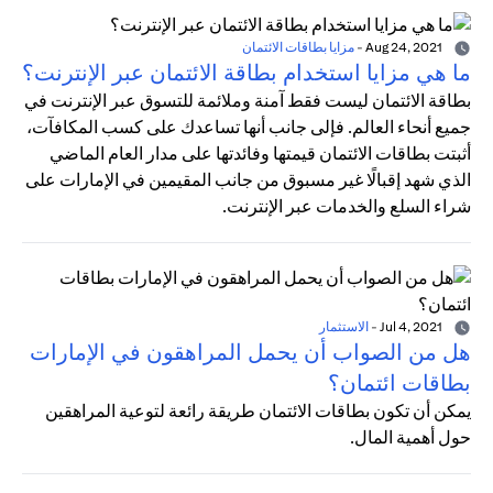
Aug 24, 2021
-
مزايا بطاقات الائتمان
ما هي مزايا استخدام بطاقة الائتمان عبر الإنترنت؟
بطاقة الائتمان ليست فقط آمنة وملائمة للتسوق عبر الإنترنت في
جميع أنحاء العالم. فإلى جانب أنها تساعدك على كسب المكافآت،
أثبتت بطاقات الائتمان قيمتها وفائدتها على مدار العام الماضي
الذي شهد إقبالًا غير مسبوق من جانب المقيمين في الإمارات على
شراء السلع والخدمات عبر الإنترنت.
Jul 4, 2021
-
الاستثمار
هل من الصواب أن يحمل المراهقون في الإمارات
بطاقات ائتمان؟
يمكن أن تكون بطاقات الائتمان طريقة رائعة لتوعية المراهقين
حول أهمية المال.