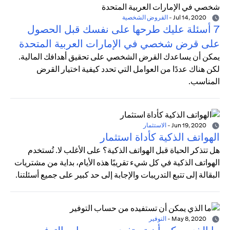
Jul 14, 2020
-
القروض الشخصية
7 أسئلة عليك طرحها على نفسك قبل الحصول
على قرض شخصي في الإمارات العربية المتحدة
يمكن أن يساعدك القرض الشخصي على تحقيق أهدافك المالية.
لكن هناك عددًا من العوامل التي تحدد كيفية اختيار القرض
المناسب.
Jun 19, 2020
-
الاستثمار
الهواتف الذكية كأداة استثمار
هل تتذكر الحياة قبل الهواتف الذكية؟ على الأغلب لا. تُستخدم
الهواتف الذكية في كل شيء تقريبًا هذه الأيام، بداية من مشتريات
البقالة إلى تتبع التدريبات والإجابة إلى حد كبير على جميع أسئلتنا.
May 8, 2020
-
التوفير