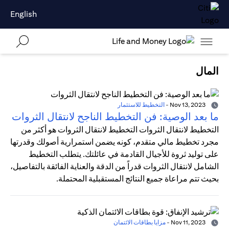
English
المال
Nov 13, 2023
-
التخطيط للاستثمار
ما بعد الوصية: فن التخطيط الناجح لانتقال الثروات
التخطيط لانتقال الثروات التخطيط لانتقال الثروات هو أكثر من
مجرد تخطيط مالي متقدم، كونه يضمن استمرارية أصولك وقدرتها
على توليد ثروة للأجيال القادمة في عائلتك. يتطلب التخطيط
الشامل لانتقال الثروات قدراً من الدقة والعناية الفائقة بالتفاصيل،
بحيث تتم مراعاة جميع النتائج المستقبلية المحتملة.
Nov 11, 2023
-
مزايا بطاقات الائتمان