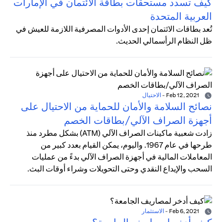
كيف تسدد مستحقات بطاقة الائتمان في الإمارات
العربية المتحدة
تُعد بطاقات الائتمان إحدى الأدوات المصرفية اللازمة للعيش في
ظل النظام الرأسمالي الحديث.
Feb 12, 2021
-
الاحتيال
نصائح السلامة والأمان للحماية من الاحتيال على
أجهزة الصراف الآلي/بطاقات الخصم
زادت شعبية ماكينات الصراف الآلي (ATM) بشكل مطرد منذ
طرحها في عام 1967. واليوم، يمكن القيام بعدد كبير من
المعاملات المالية في أجهزة الصراف الآلي بدءً من عمليات
السحب والإيداع النقدي وحتى التحويلات وشراء أوقات البث.
Feb 6, 2021
-
الاستثمار