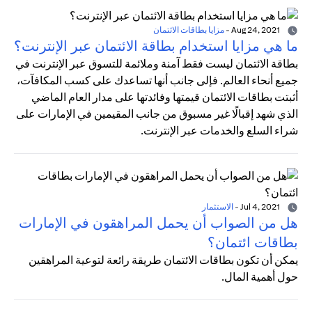
Aug 24, 2021
-
مزايا بطاقات الائتمان
ما هي مزايا استخدام بطاقة الائتمان عبر الإنترنت؟
بطاقة الائتمان ليست فقط آمنة وملائمة للتسوق عبر الإنترنت في
جميع أنحاء العالم. فإلى جانب أنها تساعدك على كسب المكافآت،
أثبتت بطاقات الائتمان قيمتها وفائدتها على مدار العام الماضي
الذي شهد إقبالًا غير مسبوق من جانب المقيمين في الإمارات على
شراء السلع والخدمات عبر الإنترنت.
Jul 4, 2021
-
الاستثمار
هل من الصواب أن يحمل المراهقون في الإمارات
بطاقات ائتمان؟
يمكن أن تكون بطاقات الائتمان طريقة رائعة لتوعية المراهقين
حول أهمية المال.