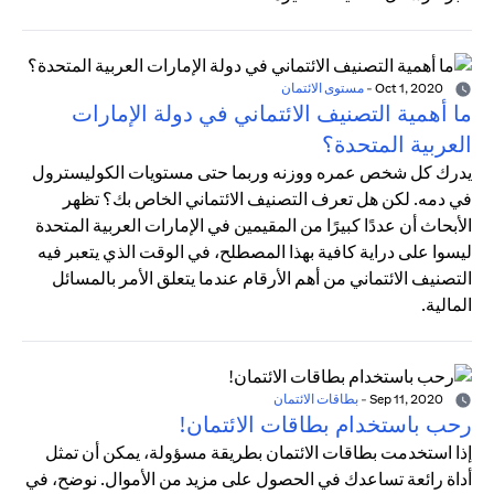
Oct 1, 2020
-
مستوى الائتمان
ما أهمية التصنيف الائتماني في دولة الإمارات
العربية المتحدة؟
يدرك كل شخص عمره ووزنه وربما حتى مستويات الكوليسترول
في دمه. لكن هل تعرف التصنيف الائتماني الخاص بك؟ تظهر
الأبحاث أن عددًا كبيرًا من المقيمين في الإمارات العربية المتحدة
ليسوا على دراية كافية بهذا المصطلح، في الوقت الذي يتعبر فيه
التصنيف الائتماني من أهم الأرقام عندما يتعلق الأمر بالمسائل
المالية.
Sep 11, 2020
-
بطاقات الائتمان
رحب باستخدام بطاقات الائتمان!
إذا استخدمت بطاقات الائتمان بطريقة مسؤولة، يمكن أن تمثل
أداة رائعة تساعدك في الحصول على مزيد من الأموال. نوضح، في