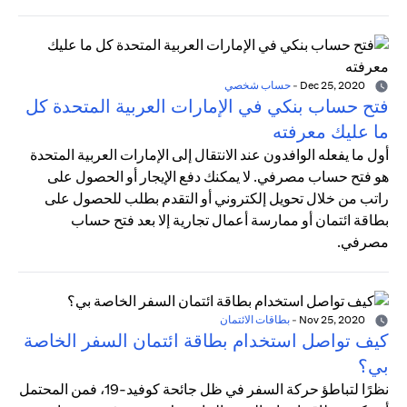
Dec 25, 2020
-
حساب شخصي
فتح حساب بنكي في الإمارات العربية المتحدة كل
ما عليك معرفته
أول ما يفعله الوافدون عند الانتقال إلى الإمارات العربية المتحدة
هو فتح حساب مصرفي. لا يمكنك دفع الإيجار أو الحصول على
راتب من خلال تحويل إلكتروني أو التقدم بطلب للحصول على
بطاقة ائتمان أو ممارسة أعمال تجارية إلا بعد فتح حساب
مصرفي.
Nov 25, 2020
-
بطاقات الائتمان
كيف تواصل استخدام بطاقة ائتمان السفر الخاصة
بي؟
نظرًا لتباطؤ حركة السفر في ظل جائحة كوفيد-19، فمن المحتمل