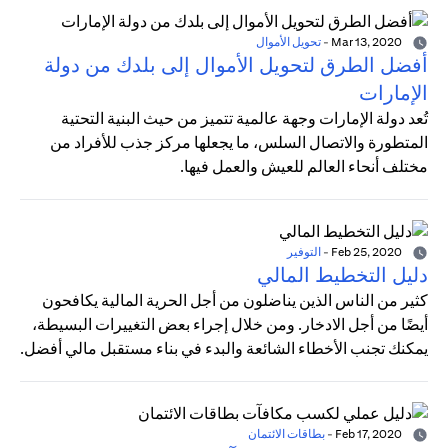
Mar 13, 2020
-
تحويل الأموال
أفضل الطرق لتحويل الأموال إلى بلدك من دولة
الإمارات
تُعد دولة الإمارات وجهة عالمية تتميز من حيث البنية التحتية
المتطورة والاتصال السلس، ما يجعلها مركز جذب للأفراد من
مختلف أنحاء العالم للعيش والعمل فيها.
Feb 25, 2020
-
التوفير
دليل التخطيط المالي
كثير من الناس الذين يناضلون من أجل الحرية المالية يكافحون
أيضًا من أجل الادخار. ومن خلال إجراء بعض التغييرات البسيطة،
يمكنك تجنب الأخطاء الشائعة والبدء في بناء مستقبل مالي أفضل.
Feb 17, 2020
-
بطاقات الائتمان