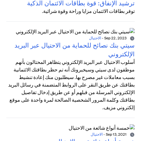
ترشيد الإنفاق: قوة بطاقات الائتمان الذكية
توفر بطاقات الائتمان مزايا وراحة وقوة شرائية.
Sep 22, 2023
-
الاحتيال
سيتي بنك نصائح للحماية من الاحتيال عبر البريد
الإلكتروني
أسلوب الاحتيال عبر البريد الإلكتروني يتظاهر المحتالون بأنهم
موظفون لدى سيتي وسيخبرونك أنه تم حظر بطاقتك الائتمانية
بسبب معاملات غير مصرح بها. سيطلبون منك إعادة تنشيط
بطاقتك عن طريق النقر على الروابط المتضمنة في رسائل البريد
الإلكتروني المرسلة من قبلهم أو عن طريق إدخال تفاصيل
بطاقتك وكلمة المرور الشخصية الصالحة لمرة واحدة على موقع
إلكتروني مزيف.
Sep 13, 2021
-
الاحتيال