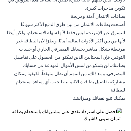
تكوين مدخرات كبيرة.
بطاقات الائتمان آمنة ومريحة
أصبحت بطاقات الائتمان من بين طرق الدفع الأكثر شيوعًا
للتسوق عبر الإنترنت، ليس فقط لأنها سهلة الاستخدام، ولكن أيضًا
لأنها من بين أكثر الأدوات المالية أمانًا. ونظرًا لأن البطاقة غير
مرتبطة بشكل مباشر بحسابك المصرفي الجاري أو حساب
التوفير، فإن المحتالين الذين تمكنوا من الحصول على تفاصيل
بطاقتك، لن يتمكو من لمس الأموال المودعة في حسابك
المصرفي. ومع ذلك، من المهم أن تظل متيقظًا لكيفية ومكان
مشاركة تفاصيل بطاقتك الائتمانية لتجنب أي إساءة استخدام
للبطاقة.
يمكنك تتبع نفقاتك وميزانيتك