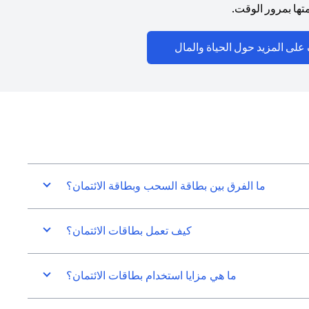
ها بمرور الوقت.
(opens in a new tab)
على المزيد حول الحياة والمال
ما الفرق بين بطاقة السحب وبطاقة الائتمان؟
كيف تعمل بطاقات الائتمان؟
ما هي مزايا استخدام بطاقات الائتمان؟