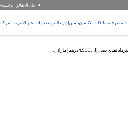
بيان الحقائق الرئيسية
ت
 المصرفية
بطاقات الائتمان
تأمين
إدارة الثروة
خدمات عبر الانترنت
شركة 