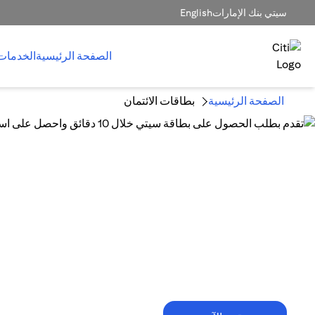
سيتي بنك الإمارات
English
الصفحة الرئيسية
الخدمات
الصفحة الرئيسية
بطاقات الائتمان
10 دقائق فقط تكفي!
تقدم بطلب الحصول على بطاقة سيتي خلال
10 دقائق واحصل على استرداد نقدي
يصل إلى 1,500 درهم إماراتي.