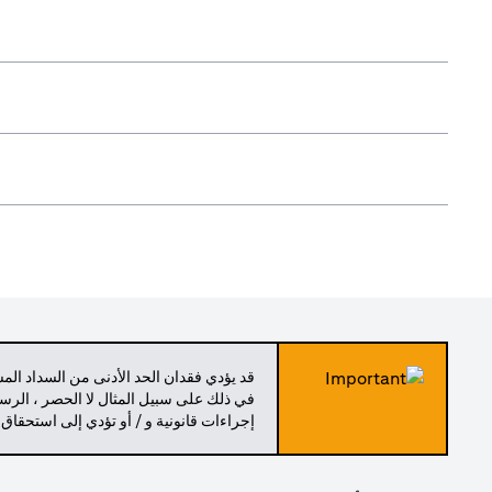
قد يؤدي فقدان الحد الأدنى من السداد ال
في ذلك على سبيل المثال لا الحصر ، الرسو
إجراءات قانونية و / أو تؤدي إلى استحقاق