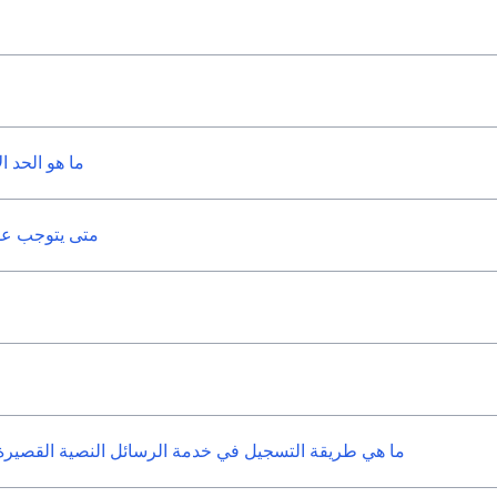
ما هو الحد ا
متى يتوجب علي
ما هي طريقة التسجيل في خدمة الرسائل النصية القصيرة وتن