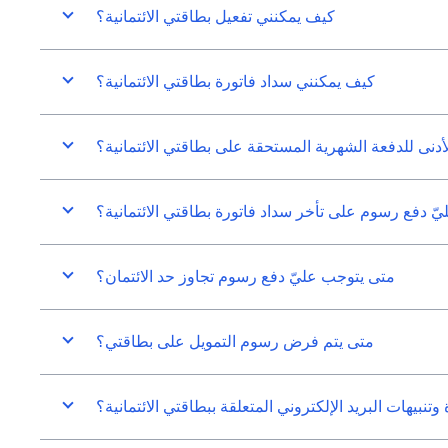
كيف يمكنني تفعيل بطاقتي الائتمانية؟
كيف يمكنني سداد فاتورة بطاقتي الائتمانية؟
لأدنى للدفعة الشهرية المستحقة على بطاقتي الائتمانية؟
ّ دفع رسوم على تأخر سداد فاتورة بطاقتي الائتمانية؟
متى يتوجب عليّ دفع رسوم تجاوز حد الائتمان؟
متى يتم فرض رسوم التمويل على بطاقتي؟
بيهات البريد الإلكتروني المتعلقة ببطاقتي الائتمانية؟