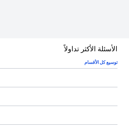
الأسئلة الأكثر تداولاً
توسيع كل الأقسام