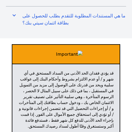
ما هي المستندات المطلوبة للتقدم بطلب للحصول على
بطاقة ائتمان سيتي بنك؟
قد يؤدي فقدان الحد الأدنى من السداد المستحق في أي
شهر و / أو عدم الالتزام بشروط وأحكام البنك إلى عواقب
سلبية ويحد من قدرتك على الوصول إلى مزيد من التمويل
في المستقبل ، بما في ذلك على سبيل المثال لا الحصر ،
الرسوم المتأخرة ، وهي سلبية التأثير على تصنيف تقرير
الائتمان الخاص بك ، ودخول حساب بطاقتك إلى المتأخرات
و / أو إجراءات التحصيل التي قد تتضمن إجراءات قانونية و
/ أو تؤدي إلى استحقاق جميع الأموال على الفور. إذا قمت
بإجراء الحد الأدنى للدفع كل شهر فقط ، فستدفع فائدة
أكبر وستستغرق وقتًا أطول لسداد رصيدك المستحق.