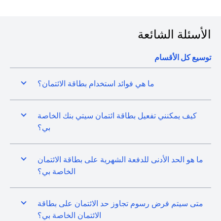
الأسئلة الشائعة
توسيع كل الأقسام
ما هي فوائد استخدام بطاقة الائتمان؟
كيف يمكنني تفعيل بطاقة ائتمان سيتي بنك الخاصة
بي؟
ما هو الحد الأدنى للدفعة الشهرية على بطاقة الائتمان
الخاصة بي؟
متى سيتم فرض رسوم تجاوز حد الائتمان على بطاقة
الائتمان الخاصة بي؟