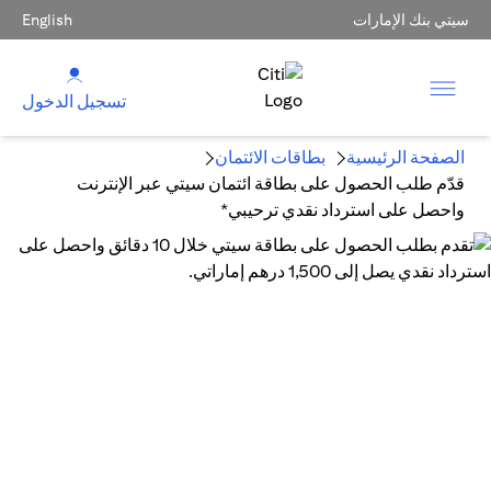
سيتي بنك الإمارات
English
تسجيل الدخول
الصفحة الرئيسية
بطاقات الائتمان
قدّم طلب الحصول على بطاقة ائتمان سيتي عبر الإنترنت
واحصل على استرداد نقدي ترحيبي*