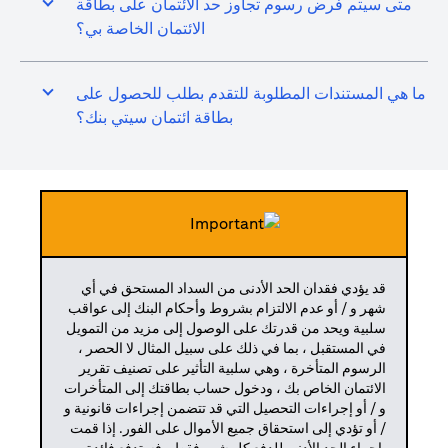
متى سيتم فرض رسوم تجاوز حد الائتمان على بطاقة
الائتمان الخاصة بي؟
ما هي المستندات المطلوبة للتقدم بطلب للحصول على
بطاقة ائتمان سيتي بنك؟
قد يؤدي فقدان الحد الأدنى من السداد المستحق في أي
شهر و / أو عدم الالتزام بشروط وأحكام البنك إلى عواقب
سلبية ويحد من قدرتك على الوصول إلى مزيد من التمويل
في المستقبل ، بما في ذلك على سبيل المثال لا الحصر ،
الرسوم المتأخرة ، وهي سلبية التأثير على تصنيف تقرير
الائتمان الخاص بك ، ودخول حساب بطاقتك إلى المتأخرات
و / أو إجراءات التحصيل التي قد تتضمن إجراءات قانونية و
/ أو تؤدي إلى استحقاق جميع الأموال على الفور. إذا قمت