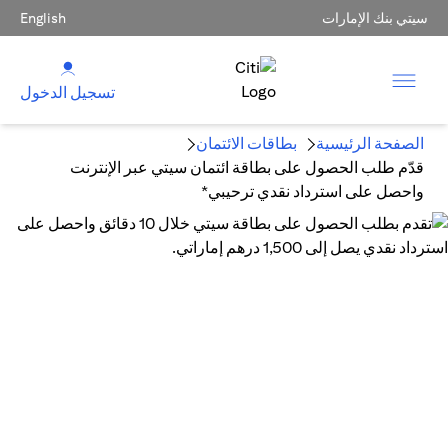
سيتي بنك الإمارات
English
تسجيل الدخول
الصفحة الرئيسية
بطاقات الائتمان
قدّم طلب الحصول على بطاقة ائتمان سيتي عبر الإنترنت
واحصل على استرداد نقدي ترحيبي*