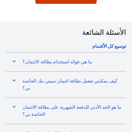
الأسئلة الشائعة
توسيع كل الأقسام
ما هي فوائد استخدام بطاقة الائتمان؟
كيف يمكنني تفعيل بطاقة ائتمان سيتي بنك الخاصة
بي؟
ما هو الحد الأدنى للدفعة الشهرية على بطاقة الائتمان
الخاصة بي؟