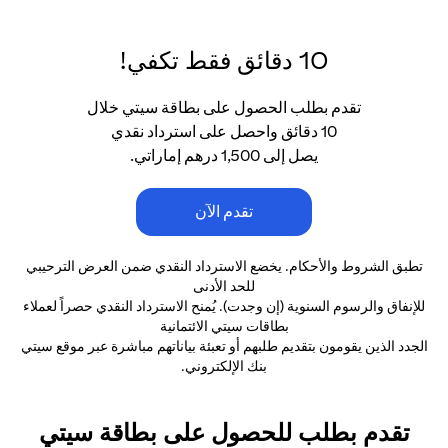
10 دقائق فقط تكفي!
تقدم بطلب الحصول على بطاقة سيتي خلال
10 دقائق واحصل على استرداد نقدي
يصل إلى 1,500 درهم إماراتي.
تقدم الآن
تطبق الشروط والأحكام. يخضع الاسترداد النقدي ضمن العرض الترحيبي
للحد الأدنى
للإنفاق والرسوم السنوية (إن وجدت). يُمنح الاسترداد النقدي حصراً لعملاء
بطاقات سيتي الائتمانية
الجدد الذين يقومون بتقديم طلبهم أو تعبئة بياناتهم مباشرة عبر موقع سيتي
بنك الإلكتروني.
تقدم بطلب للحصول على بطاقة سيتي