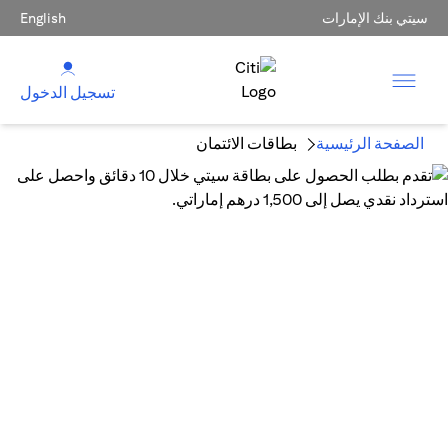
سيتي بنك الإمارات
English
تسجيل الدخول
الصفحة الرئيسية
بطاقات الائتمان