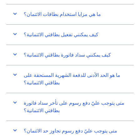
ما هي مزايا استخدام بطاقات الائتمان؟
كيف يمكنني تفعيل بطاقتي الائتمانية؟
كيف يمكنني سداد فاتورة بطاقتي الائتمانية؟
ما هو الحد الأدنى للدفعة الشهرية المستحقة على
بطاقتي الائتمانية؟
متى يتوجب عليّ دفع رسوم على تأخر سداد فاتورة
بطاقتي الائتمانية؟
متى يتوجب عليّ دفع رسوم تجاوز حد الائتمان؟