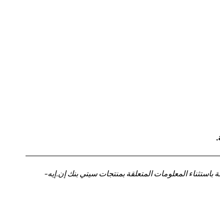
.
باستثناء المعلومات المتعلقة بمنتجات سيتي بنك إن.إيه-