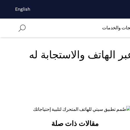
English
جات والخدمات
ر الهاتف والاستجابة له
مقالات ذات صلة