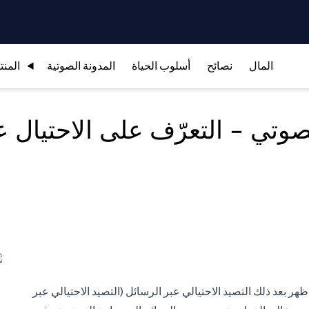
المال
نصائح
أسلوب الحياة
المدونة الصوتية
المنت
صوتي - التعرّف على الاحتيال عب
 ظهر بعد ذلك التصيد الاحتيالي عبر الرسائل (التصيد الاحتيالي عبر