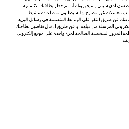
فون لدى سيتي وسيخبرونك أنه تم حظر بطاقتك الائتمانية
ب معاملات غير مصرح بها. سيطلبون منك إعادة تنشيط
قتك عن طريق النقر على الروابط المتضمنة في رسائل البريد
لكتروني المرسلة من قبلهم أو عن طريق إدخال تفاصيل بطاقتك
مة المرور الشخصية الصالحة لمرة واحدة على موقع إلكتروني
ف.