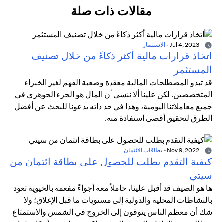
مقالات ذات صلة
Jul 4, 2023
-
الاستثمار
اتخاذ قرارات مالية أكثر ذكاءً من خلال تصنيف
المستثمر
قد تبدو المصطلحات المالية معقدة وصعبة الفهم لغير الخبراء
المتخصصين. لكن علينا ألا ننسى أن المال هو الجزء الجوهري في
جميع معاملاتنا اليومية، وهذا في حد ذاته يدعونا للبحث عن أفضل
الطرق لتحقيق أقصى استفادة منه.
Nov 9, 2022
-
بطاقات الائتمان
كيفية التقدم بطلب للحصول على بطاقة ائتمان من
سيتي
ها هو الصيف قد أقبل علينا، حاملاً معه أجواءً مفعمة بالحيوية تعود
بالنشاطات المحلية والدولية إلى مستويات ما قبل الإغلاق؛ ولا
شك أن معظم الناس يتوقون إلى الخروج في الشمس والاستمتاع