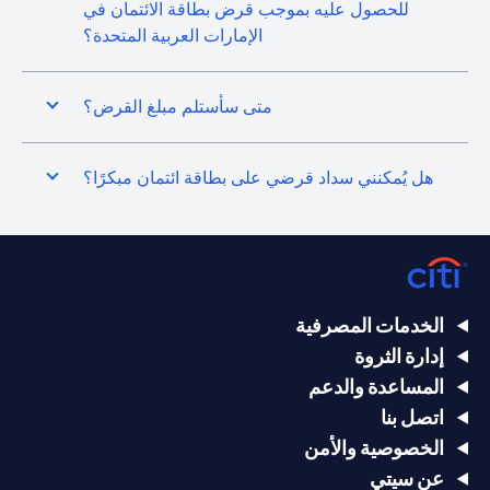
للحصول عليه بموجب قرض بطاقة الائتمان في
الإمارات العربية المتحدة؟
متى سأستلم مبلغ القرض؟
هل يُمكنني سداد قرضي على بطاقة ائتمان مبكرًا؟
الخدمات المصرفية
إدارة الثروة
المساعدة والدعم
اتصل بنا
الخصوصية والأمن
عن سيتي