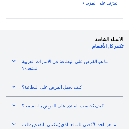
opens in a new tab
تعرّف على المزيد >
الأسئلة الشائعة
تكبير كل الأقسام
ما هو القرض على البطاقة في الإمارات العربية
المتحدة؟
كيف يعمل القرض على البطاقة؟
كيف تُحتسب الفائدة على القرض بالتقسيط؟
ما هو الحد الأقصى للمبلغ الذي يُمكنني التقدم بطلب