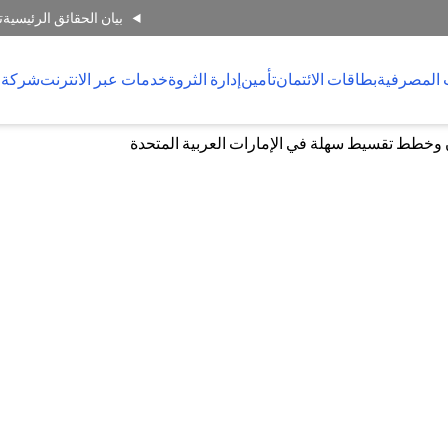
بيان الحقائق الرئيسية
ت
 المصرفية
بطاقات الائتمان
تأمين
إدارة الثروة
خدمات عبر الانترنت
شركة 
 وخطط تقسيط سهلة في الإمارات العربية المتحدة
سيط سهلة في الإمارات العربية المت