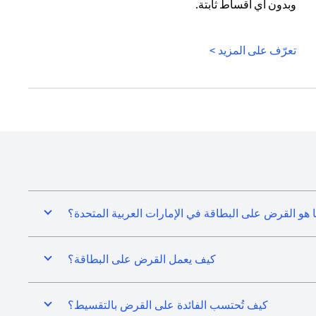
وبدون أي أقساط ثابتة.
(opens in a new tab)
تعرّف على المزيد >
 هو القرض على البطاقة في الإمارات العربية المتحدة؟
كيف يعمل القرض على البطاقة؟
كيف تُحتسب الفائدة على القرض بالتقسيط؟