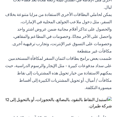
ليال.
يمكن لحاملي البطاقات الأخرى الاستفادة من مزايا متنوعة بخلاف
السفر، مثل دخول ملاعب الجولف المحلية في الإمارات،
والحصول على تذاكر أفلام مجانية ضمن عروض اشترِ واحد
واحصل على الآخر مجانًا، وخصومات في المطاعم والمقاهي،
وخصومات على التسوق عبر الإنترنت، وتجارب ترفيهية أخرى.
مكافآت غير منقطعة
صُممت بعض برامج بطاقات ائتمان السفر لمكافأة المستخدمين
على سداد مدفوعات كبيرة - مثل الإيجار والرسوم الدراسية، حيث
يمكنهم الاستفادة من خيار تحويل هذه المشتريات إلى نقاط
مكافآت / أميال، أو تحويل المشتريات الكبيرة إلى أقساط
ميسورة التكلفة.