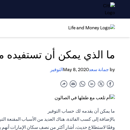
ما الذي يمكن أن تستفيده 
by
جمانة سعد
May 8, 2020
التوفير
ما يمكن أن يقدمه لك حساب التوفير
بالإضافة إلى كسب الفائدة، هناك العديد من الأسباب المقنعة التي
وفقًا لاستطلاع حديث، أشار أكثر من نصف سكان الإمارات أنهم يكا