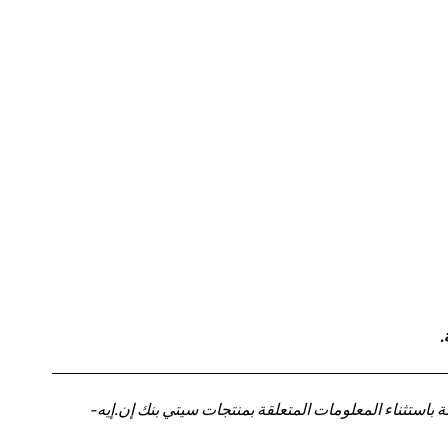
.
باستثناء المعلومات المتعلقة بمنتجات سيتي بنك إن.إيه-