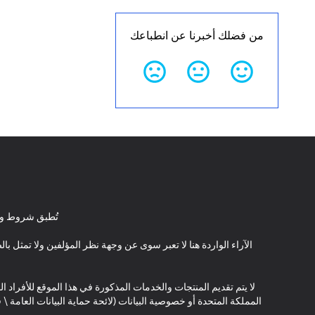
من فضلك أخبرنا عن انطباعك
تُطبق شروط وأ
الآراء الواردة هنا لا تعبر سوى عن وجهة نظر المؤلفين ولا تمثل 
لا يتم تقديم المنتجات والخدمات المذكورة في هذا الموقع للأفراد ال
المملكة المتحدة أو خصوصية البيانات (لائحة حماية البيانات العامة 