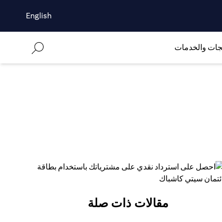
English
جات والخدمات
مقالات ذات صلة