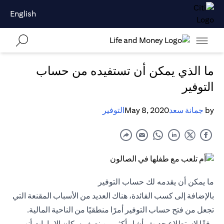
English
ما الذي يمكن أن تستفيده من حساب
التوفير
by
جمانة سعد
May 8, 2020
التوفير
ما يمكن أن يقدمه لك حساب التوفير
بالإضافة إلى كسب الفائدة، هناك العديد من الأسباب المقنعة التي
تجعل من فتح حساب التوفير أمرًا منطقيًا من الناحية المالية.
وفقًا لاستطلاع حديث، أشار أكثر من نصف سكان الإمارات أنهم