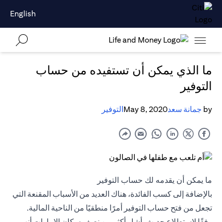
English
ما الذي يمكن أن تستفيده من حساب
التوفير
by
جمانة سعد
May 8, 2020
التوفير
ما يمكن أن يقدمه لك حساب التوفير
بالإضافة إلى كسب الفائدة، هناك العديد من الأسباب المقنعة التي
تجعل من فتح حساب التوفير أمرًا منطقيًا من الناحية المالية.
وفقًا لاستطلاع حديث، أشار أكثر من نصف سكان الإمارات أنهم