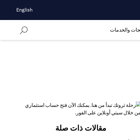
English
جات والخدمات
مقالات ذات صلة