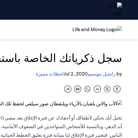
سجل ذكرياتك الخاصة باستخ
by
راشيل موسيم
Jul 2, 2020
لحظات مميزة
أبد الدهر، وبالنسبة للأشخاص المتواجدين في الصفوف الأمامية، فق
الناس، فتعتبر فترة الإغلاق لنا بمثابة فترة تعليق الخطط الحيات