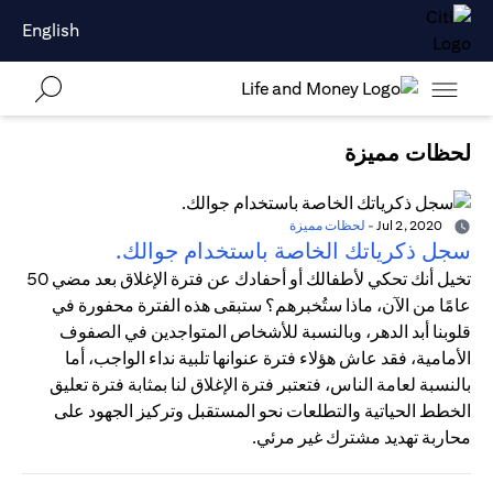
English
لحظات مميزة
Jul 2, 2020
-
لحظات مميزة
سجل ذكرياتك الخاصة باستخدام جوالك.
تخيل أنك تحكي لأطفالك أو أحفادك عن فترة الإغلاق بعد مضي 50
عامًا من الآن، ماذا ستُخبرهم؟ ستبقى هذه الفترة محفورة في
قلوبنا أبد الدهر، وبالنسبة للأشخاص المتواجدين في الصفوف
الأمامية، فقد عاش هؤلاء فترة عنوانها تلبية نداء الواجب، أما
بالنسبة لعامة الناس، فتعتبر فترة الإغلاق لنا بمثابة فترة تعليق
الخطط الحياتية والتطلعات نحو المستقبل وتركيز الجهود على
محاربة تهديد مشترك غير مرئي.