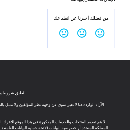
من فضلك أخبرنا عن انطباعك
تُطبق شروط وأ
الآراء الواردة هنا لا تعبر سوى عن وجهة نظر المؤلفين ولا تمثل 
لا يتم تقديم المنتجات والخدمات المذكورة في هذا الموقع للأفراد ال
المملكة المتحدة أو خصوصية البيانات (لائحة حماية البيانات العامة 