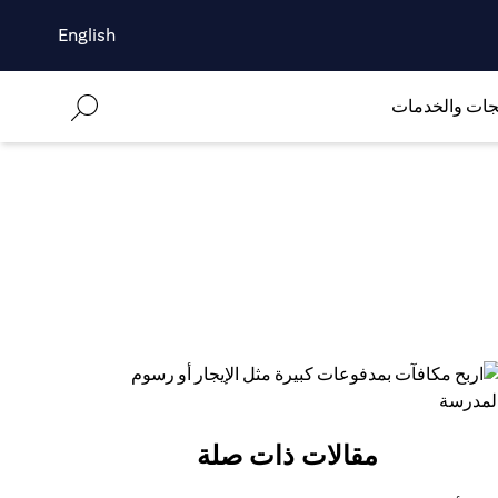
English
جات والخدمات
مقالات ذات صلة