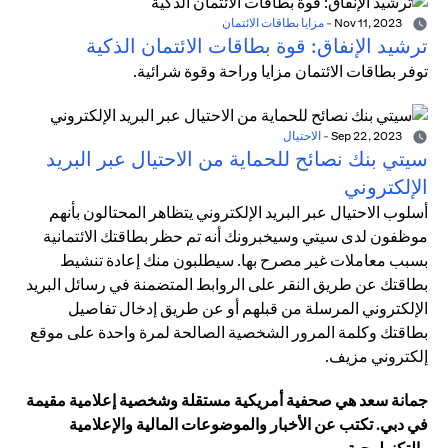
Nov 11, 2023
-
مزايا بطاقات الائتمان
ترشيد الإنفاق: قوة بطاقات الائتمان الذكية
توفر بطاقات الائتمان مزايا وراحة وقوة شرائية.
Sep 22, 2023
-
الاحتيال
سيتي بنك نصائح للحماية من الاحتيال عبر البريد
الإلكتروني
أسلوب الاحتيال عبر البريد الإلكتروني يتظاهر المحتالون بأنهم
موظفون لدى سيتي وسيخبرونك أنه تم حظر بطاقتك الائتمانية
بسبب معاملات غير مصرح بها. سيطلبون منك إعادة تنشيط
بطاقتك عن طريق النقر على الروابط المتضمنة في رسائل البريد
الإلكتروني المرسلة من قبلهم أو عن طريق إدخال تفاصيل
بطاقتك وكلمة المرور الشخصية الصالحة لمرة واحدة على موقع
إلكتروني مزيف.
جمانة سعد هي صحفية أمريكية مستقلة وشخصية إعلامية مقيمة
في دبي. تكتب عن الأخبار والموضوعات المالية والإعلامية