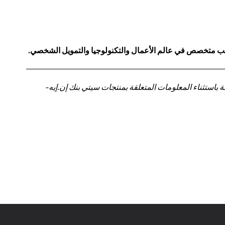
كاتب متخصص في عالم الأعمال والتكنولوجيا والتمويل الشخصي.
باستثناء المعلومات المتعلقة بمنتجات سيتي بنك إن.إيه-