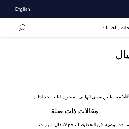
English
جات والخدمات
مقالات ذات صلة