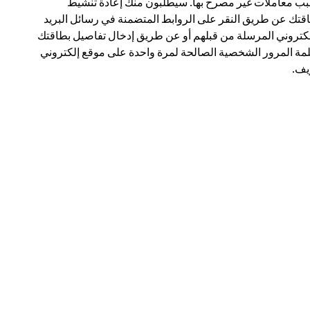
ب معاملات غير مصرح بها. سيطلبون منك إعادة تنشيط
قتك عن طريق النقر على الروابط المتضمنة في رسائل البريد
لكتروني المرسلة من قبلهم أو عن طريق إدخال تفاصيل بطاقتك
مة المرور الشخصية الصالحة لمرة واحدة على موقع إلكتروني
ف.